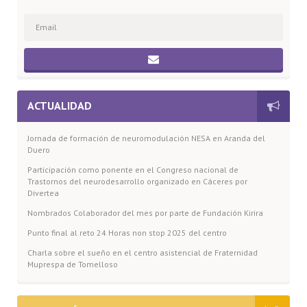
ACTUALIDAD
Jornada de formación de neuromodulación NESA en Aranda del
Duero
Participación como ponente en el Congreso nacional de
Trastornos del neurodesarrollo organizado en Cáceres por
Divertea
Nombrados Colaborador del mes por parte de Fundación Kirira
Punto final al reto 24 Horas non stop 2025 del centro
Charla sobre el sueño en el centro asistencial de Fraternidad
Muprespa de Tomelloso