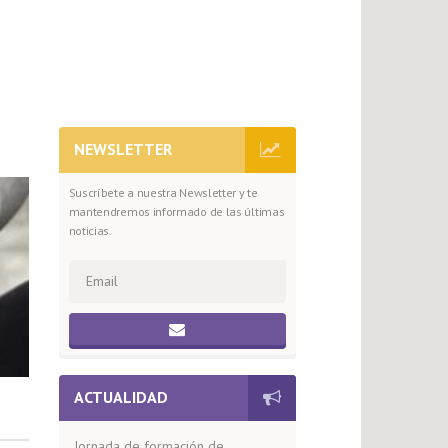
NEWSLETTER
Suscríbete a nuestra Newsletter y te
mantendremos informado de las últimas
noticias.
ACTUALIDAD
Jornada de formación de