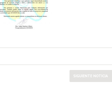
SIGUIENTE NOTICIA