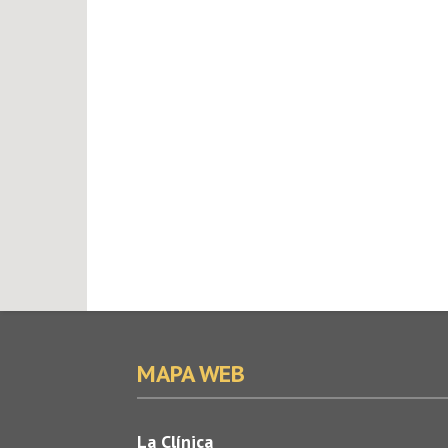
MAPA WEB
La Clínica