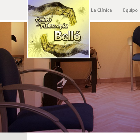
La Clínica
Equipo