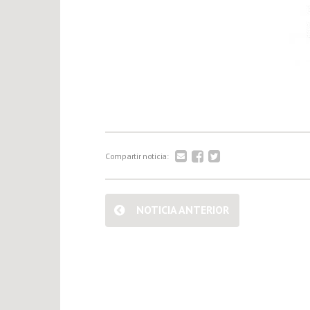
Compartir noticia:
NOTICIA ANTERIOR