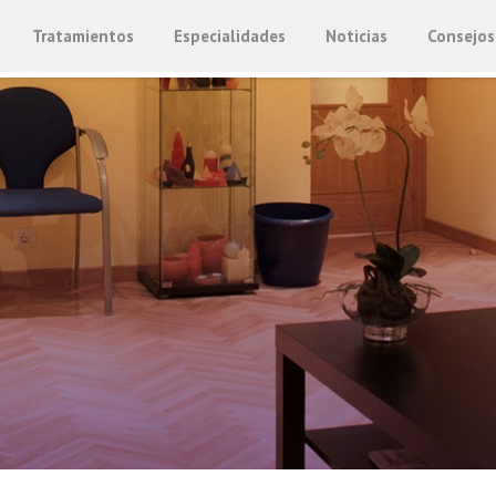
Tratamientos
Especialidades
Noticias
Consejos