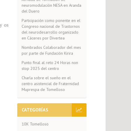
neuromodulación NESA en Aranda
del Duero
Participación como ponente en el
y os
Congreso nacional de Trastornos
del neurodesarrollo organizado
en Cáceres por Divertea
Nombrados Colaborador del mes
por parte de Fundación Kirira
Punto final al reto 24 Horas non
stop 2025 del centro
Charla sobre el sueño en el
centro asistencial de Fraternidad
Muprespa de Tomelloso
CATEGORÍAS
10K Tomelloso