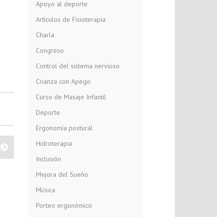
Apoyo al deporte
Artículos de Fisioterapia
Charla
Congreso
Control del sistema nervioso
Crianza con Apego
Curso de Masaje Infantil
Deporte
Ergonomía postural
Hidroterapia
Inclusión
Mejora del Sueño
Música
Porteo ergonómico