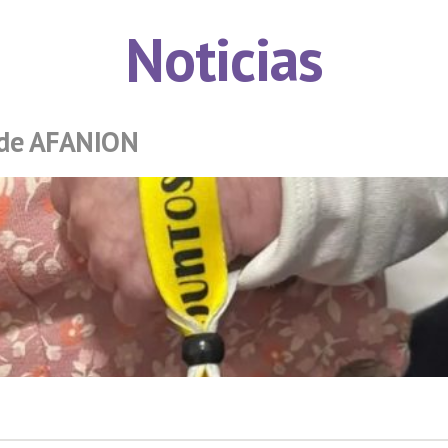
Noticias
 de AFANION