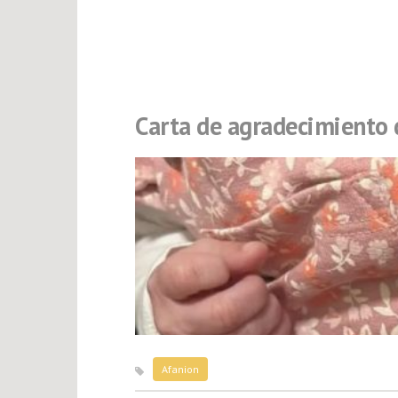
Carta de agradecimiento
Afanion