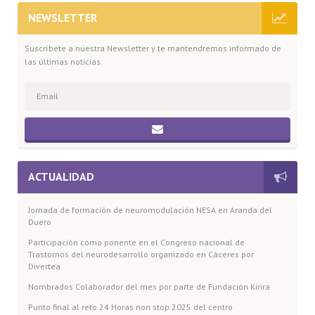
NEWSLETTER
Suscríbete a nuestra Newsletter y te mantendremos informado de
las últimas noticias.
ACTUALIDAD
Jornada de formación de neuromodulación NESA en Aranda del
Duero
Participación como ponente en el Congreso nacional de
Trastornos del neurodesarrollo organizado en Cáceres por
Divertea
Nombrados Colaborador del mes por parte de Fundación Kirira
Punto final al reto 24 Horas non stop 2025 del centro