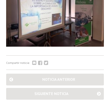
Compartir noticia:
NOTICIA ANTERIOR
SIGUIENTE NOTICIA