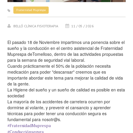
Fraternidad Muprespa
BELLÓ CLÍNICA FISIOTERAPIA
11 / 05 / 2026
El pasado 18 de Noviembre impartimos una ponencia sobre el
sueño y la conducción en el centro asistencial de Fraternidad
Muprespa deTomelloso, dentro de las actividades propuestas
para la semana de seguridad vial laboral.
Cuando prácticamente el 50% de la población necesita
medicación para poder "descansar" creemos que es
importante abordar este tema para mejorar la calidad de vida
de la gente.
La Higiene del sueño y un sueño de calidad es posible en esta
sociedad
La mayoría de los accidentes de carretera ocurren por
dormirse al volante, y prevenir el cansancio y aprender
técnicas para poder tener una conducción segura es
fundamental para nosotr@s.
#FraternidadMuprespa
#Conducciónsegura