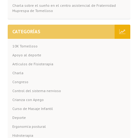
Charla sobre el sueño en el centro asistencial de Fraternidad
Muprespa de Tomelloso
CATEGORÍAS
10K Tomelloso
Apoyo al deporte
Artículos de Fisioterapia
Charla
Congreso
Control del sistema nervioso
Crianza con Apego
Curso de Masaje Infantil
Deporte
Ergonomía postural
Hidroterapia