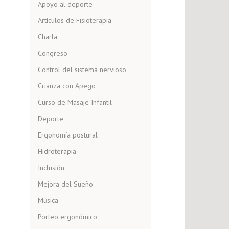
Apoyo al deporte
Artículos de Fisioterapia
Charla
Congreso
Control del sistema nervioso
Crianza con Apego
Curso de Masaje Infantil
Deporte
Ergonomía postural
Hidroterapia
Inclusión
Mejora del Sueño
Música
Porteo ergonómico