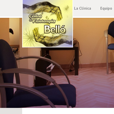
La Clínica
Equipo