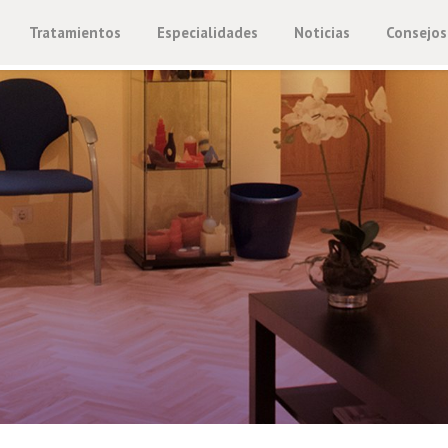
Tratamientos
Especialidades
Noticias
Consejos