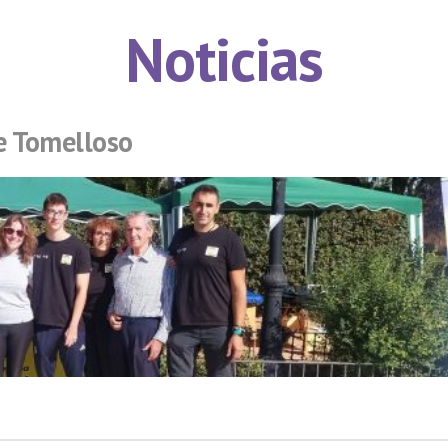
Noticias
e Tomelloso