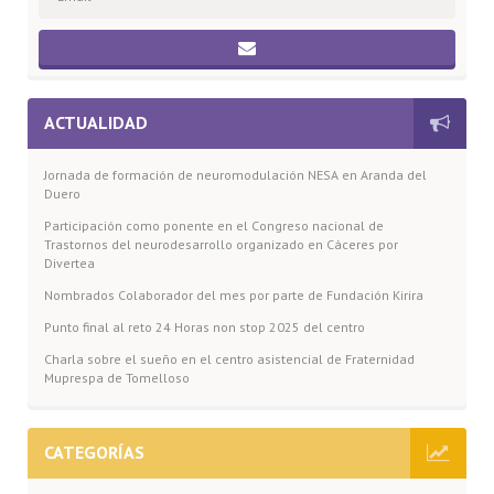
ACTUALIDAD
Jornada de formación de neuromodulación NESA en Aranda del
Duero
Participación como ponente en el Congreso nacional de
Trastornos del neurodesarrollo organizado en Cáceres por
Divertea
Nombrados Colaborador del mes por parte de Fundación Kirira
Punto final al reto 24 Horas non stop 2025 del centro
Charla sobre el sueño en el centro asistencial de Fraternidad
Muprespa de Tomelloso
CATEGORÍAS