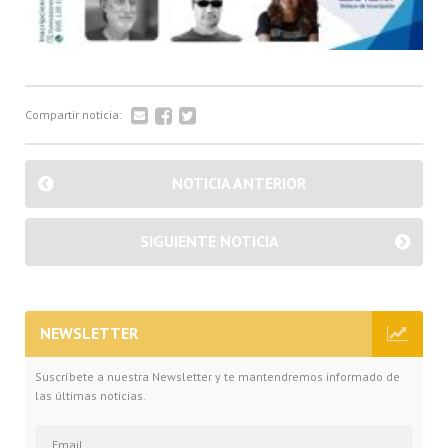
Compartir noticia:
NOTICIA ANTERIOR
SIGUIENTE NOTICIA
NEWSLETTER
Suscríbete a nuestra Newsletter y te mantendremos informado de
las últimas noticias.