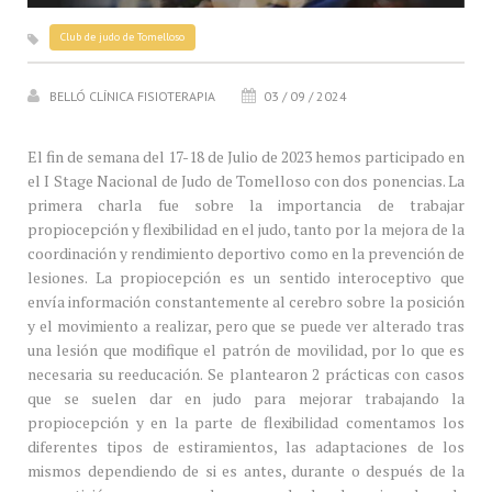
Club de judo de Tomelloso
BELLÓ CLÍNICA FISIOTERAPIA
03 / 09 / 2024
El fin de semana del 17-18 de Julio de 2023 hemos participado en
el I Stage Nacional de Judo de Tomelloso con dos ponencias. La
primera charla fue sobre la importancia de trabajar
propiocepción y flexibilidad en el judo, tanto por la mejora de la
coordinación y rendimiento deportivo como en la prevención de
lesiones. La propiocepción es un sentido interoceptivo que
envía información constantemente al cerebro sobre la posición
y el movimiento a realizar, pero que se puede ver alterado tras
una lesión que modifique el patrón de movilidad, por lo que es
necesaria su reeducación. Se plantearon 2 prácticas con casos
que se suelen dar en judo para mejorar trabajando la
propiocepción y en la parte de flexibilidad comentamos los
diferentes tipos de estiramientos, las adaptaciones de los
mismos dependiendo de si es antes, durante o después de la