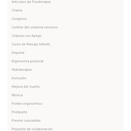
Artículos de Fisioterapia
Charla
Congreso
Control del sistema nervioso
Crianza con Apego
Curso de Masaje Infantil
Deporte
Ergonomía postural
Hidroterapia
Inclusión
Mejora del Sueño
Música
Porteo ergonómico
Postparto
Premio concedido
Proyecto de colaboración