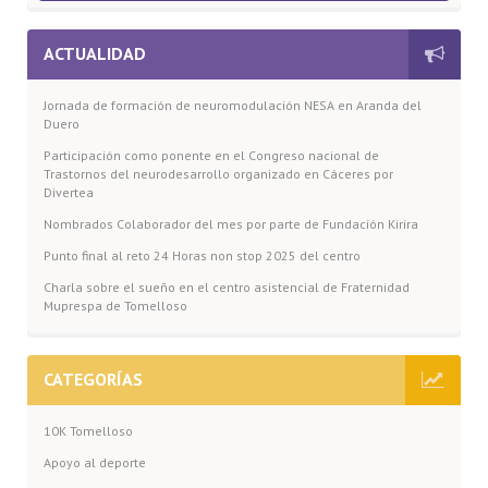
ACTUALIDAD
Jornada de formación de neuromodulación NESA en Aranda del
Duero
Participación como ponente en el Congreso nacional de
Trastornos del neurodesarrollo organizado en Cáceres por
Divertea
Nombrados Colaborador del mes por parte de Fundación Kirira
Punto final al reto 24 Horas non stop 2025 del centro
Charla sobre el sueño en el centro asistencial de Fraternidad
Muprespa de Tomelloso
CATEGORÍAS
10K Tomelloso
Apoyo al deporte