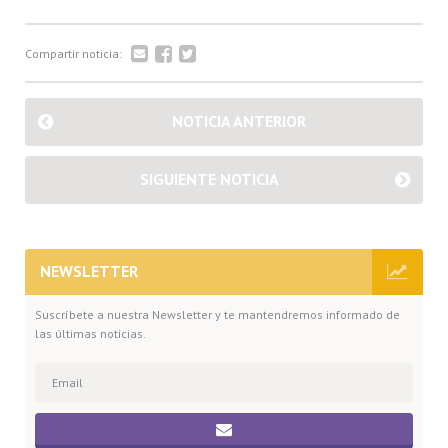
Compartir noticia:
NOTICIA ANTERIOR
SIGUIENTE NOTICIA
NEWSLETTER
Suscríbete a nuestra Newsletter y te mantendremos informado de
las últimas noticias.