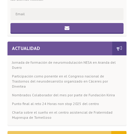
ACTUALIDAD
Jornada de formación de neuromodulación NESA en Aranda del
Duero
Participación como ponente en el Congreso nacional de
Trastornos del neurodesarrollo organizado en Cáceres por
Divertea
Nombrados Colaborador del mes por parte de Fundación Kirira
Punto final al reto 24 Horas non stop 2025 del centro
Charla sobre el sueño en el centro asistencial de Fraternidad
Muprespa de Tomelloso