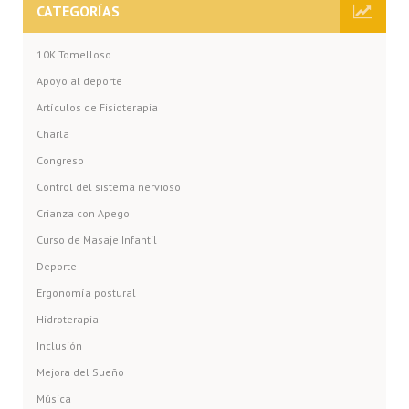
CATEGORÍAS
10K Tomelloso
Apoyo al deporte
Artículos de Fisioterapia
Charla
Congreso
Control del sistema nervioso
Crianza con Apego
Curso de Masaje Infantil
Deporte
Ergonomía postural
Hidroterapia
Inclusión
Mejora del Sueño
Música