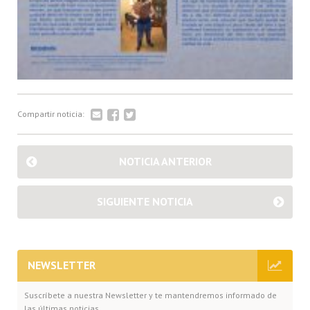
Compartir noticia:
NOTICIA ANTERIOR
SIGUIENTE NOTICIA
NEWSLETTER
Suscríbete a nuestra Newsletter y te mantendremos informado de
las últimas noticias.