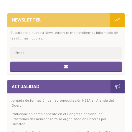
NEWSLETTER
Suscríbete a nuestra Newsletter y te mantendremos informado de
las últimas noticias.
ACTUALIDAD
Jornada de formación de neuromodulación NESA en Aranda del
Duero
Participación como ponente en el Congreso nacional de
Trastornos del neurodesarrollo organizado en Cáceres por
Divertea