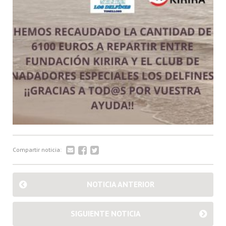
Compartir noticia:
NOTICIA ANTERIOR
SIGUIENTE NOTICIA