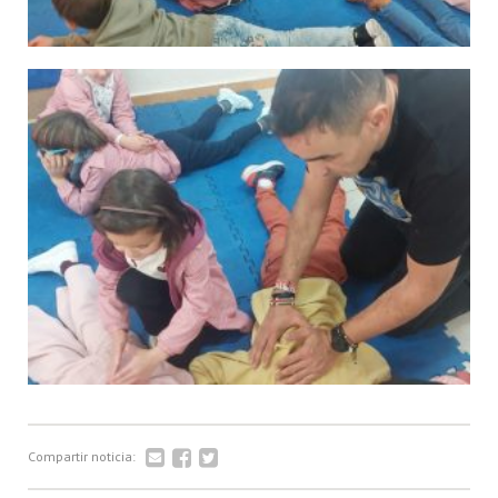
Compartir noticia: