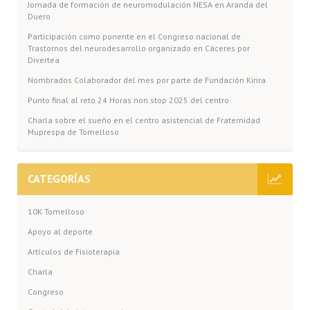
Jornada de formación de neuromodulación NESA en Aranda del
Duero
Participación como ponente en el Congreso nacional de
Trastornos del neurodesarrollo organizado en Cáceres por
Divertea
Nombrados Colaborador del mes por parte de Fundación Kirira
Punto final al reto 24 Horas non stop 2025 del centro
Charla sobre el sueño en el centro asistencial de Fraternidad
Muprespa de Tomelloso
CATEGORÍAS
10K Tomelloso
Apoyo al deporte
Artículos de Fisioterapia
Charla
Congreso