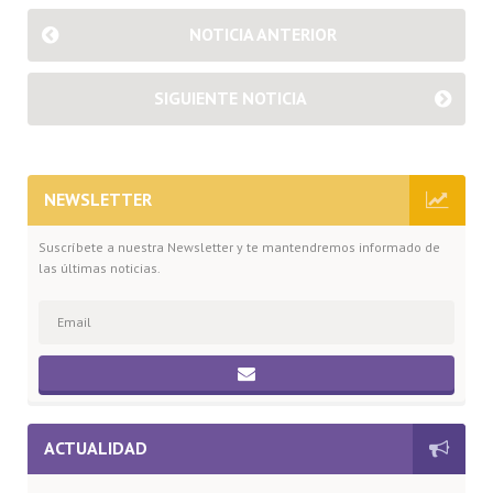
NOTICIA ANTERIOR
SIGUIENTE NOTICIA
NEWSLETTER
Suscríbete a nuestra Newsletter y te mantendremos informado de
las últimas noticias.
ACTUALIDAD