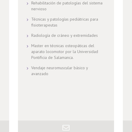
Rehabilitación de patologías del sistema
nervioso
Técnicas y patologías pediátricas para
fisioterapeutas
Radiología de cráneo y extremidades
Master en técnicas osteopáticas del
aparato locomotor por la Universidad
Pontificia de Salamanca.
Vendaje neuromuscular básico y
avanzado