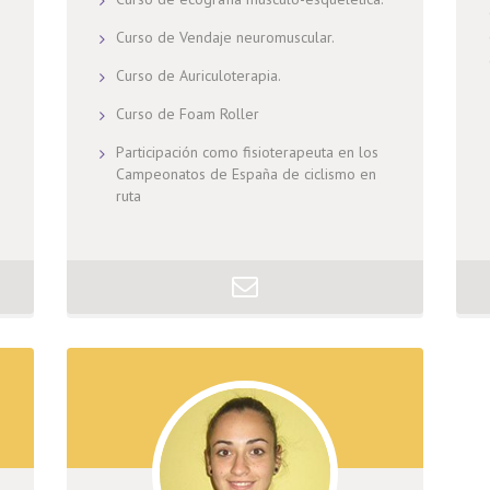
Curso de Vendaje neuromuscular.
Curso de Auriculoterapia.
Curso de Foam Roller
Participación como fisioterapeuta en los
Campeonatos de España de ciclismo en
ruta