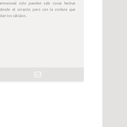
emocional solo pueden salir cosas hechas
desde el corazón, pero con la cordura que
dan los cálculos.