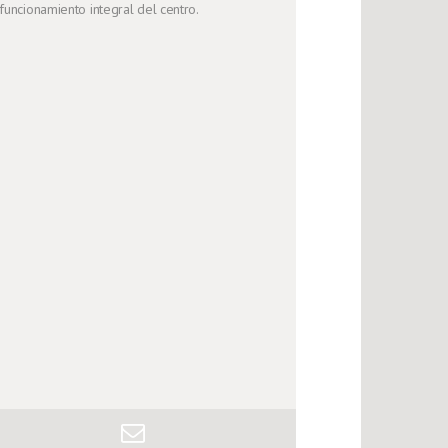
funcionamiento integral del centro.