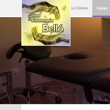
La Clínica
Equipo