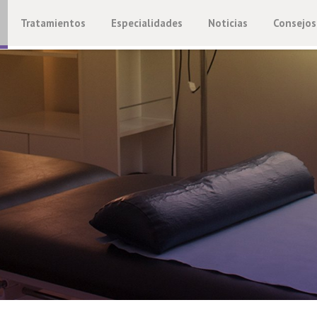
Tratamientos
Especialidades
Noticias
Consejos