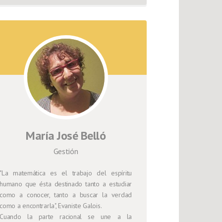
María José Belló
Gestión
"La matemática es el trabajo del espíritu
humano que ésta destinado tanto a estudiar
como a conocer, tanto a buscar la verdad
como a encontrarla", Evaniste Galois.
Cuando la parte racional se une a la