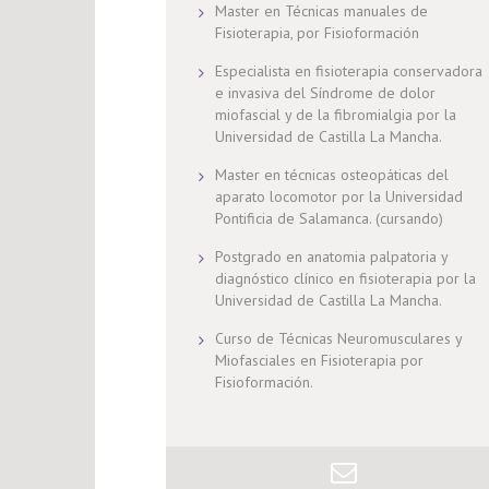
Master en Técnicas manuales de
Fisioterapia, por Fisioformación
Especialista en fisioterapia conservadora
e invasiva del Síndrome de dolor
miofascial y de la fibromialgia por la
Universidad de Castilla La Mancha.
Master en técnicas osteopáticas del
aparato locomotor por la Universidad
Pontificia de Salamanca. (cursando)
Postgrado en anatomia palpatoria y
diagnóstico clínico en fisioterapia por la
Universidad de Castilla La Mancha.
Curso de Técnicas Neuromusculares y
Miofasciales en Fisioterapia por
Fisioformación.