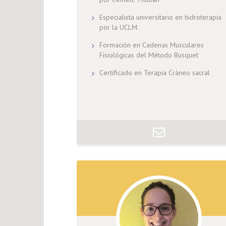
Especialista universitario en hidroterapia
por la UCLM.
Formación en Cadenas Musculares
Fisiológicas del Método Busquet
Certificado en Terapia Cráneo sacral