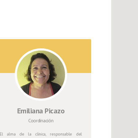
Emiliana Picazo
Coordinación
El alma de la clínica, responsable del