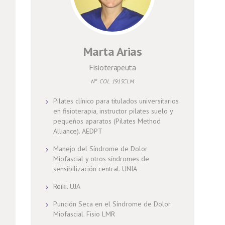
Marta Arias
Fisioterapeuta
Nº. COL. 1915CLM
Pilates clínico para titulados universitarios
en fisioterapia, instructor pilates suelo y
pequeños aparatos (Pilates Method
Alliance). AEDPT
Manejo del Síndrome de Dolor
Miofascial y otros síndromes de
sensibilización central. UNIA
Reiki. UJA
Punción Seca en el Síndrome de Dolor
Miofascial. Fisio LMR