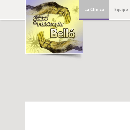
La Clínica
Equipo