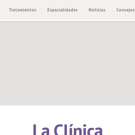
Tratamientos
Especialidades
Noticias
Consejos
La Clínica