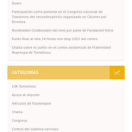
Duero
Participación como ponente en el Congreso nacional de
Trastornos del neurodesarrollo organizado en Cáceres por
Divertea
Nombrados Colaborador del mes por parte de Fundación Kirira
Punto final al reto 24 Horas non stop 2025 del centro
Charla sobre el sueño en el centro asistencial de Fraternidad
Muprespa de Tomelloso
CATEGORÍAS
10K Tomelloso
Apoyo al deporte
Artículos de Fisioterapia
Charla
Congreso
Control del sistema nervioso