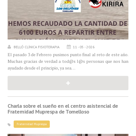
BELLÓ CLÍNICA FISIOTERAPIA
11 - 05 - 2026
El pasado 3 de Febrero pusimos punto final al reto de este año.
Muchas gracias de verdad a tod@s l@s personas que nos han
ayudado desde el principio, ya sea…
Charla sobre el sueño en el centro asistencial de
Fraternidad Muprespa de Tomelloso
Fraternidad Muprespa