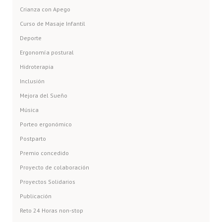
Crianza con Apego
Curso de Masaje Infantil
Deporte
Ergonomía postural
Hidroterapia
Inclusión
Mejora del Sueño
Música
Porteo ergonómico
Postparto
Premio concedido
Proyecto de colaboración
Proyectos Solidarios
Publicación
Reto 24 Horas non-stop