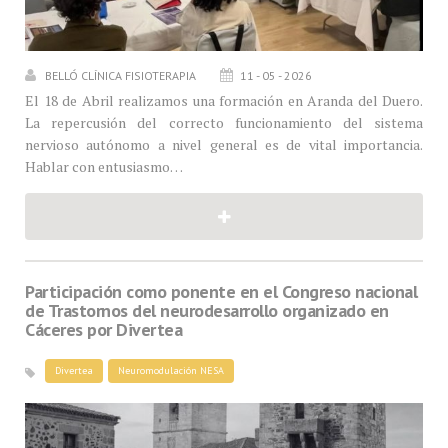
BELLÓ CLÍNICA FISIOTERAPIA
11 - 05 - 2026
El 18 de Abril realizamos una formación en Aranda del Duero.
La repercusión del correcto funcionamiento del sistema
nervioso autónomo a nivel general es de vital importancia.
Hablar con entusiasmo…
Participación como ponente en el Congreso nacional
de Trastornos del neurodesarrollo organizado en
Cáceres por Divertea
Divertea
Neuromodulación NESA