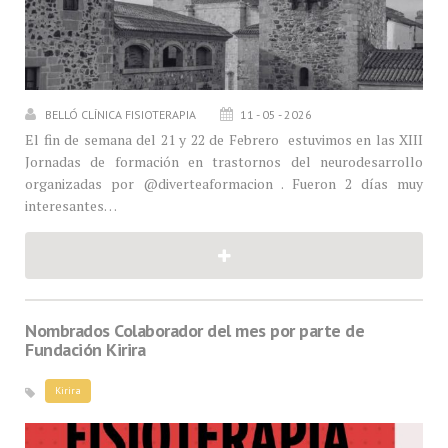
BELLÓ CLÍNICA FISIOTERAPIA
11 - 05 - 2026
El fin de semana del 21 y 22 de Febrero estuvimos en las XIII
Jornadas de formación en trastornos del neurodesarrollo
organizadas por @diverteaformacion . Fueron 2 días muy
interesantes…
Nombrados Colaborador del mes por parte de
Fundación Kirira
Kirira