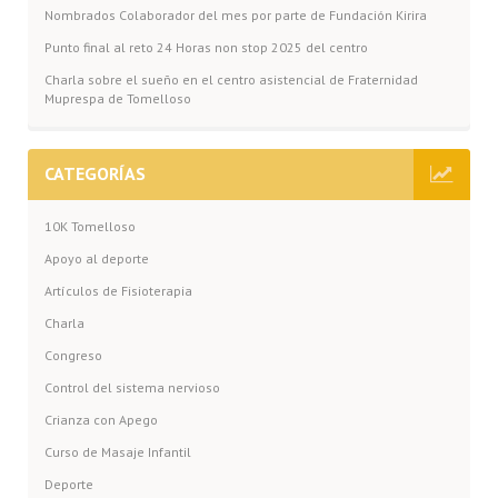
Nombrados Colaborador del mes por parte de Fundación Kirira
Punto final al reto 24 Horas non stop 2025 del centro
Charla sobre el sueño en el centro asistencial de Fraternidad
Muprespa de Tomelloso
CATEGORÍAS
10K Tomelloso
Apoyo al deporte
Artículos de Fisioterapia
Charla
Congreso
Control del sistema nervioso
Crianza con Apego
Curso de Masaje Infantil
Deporte