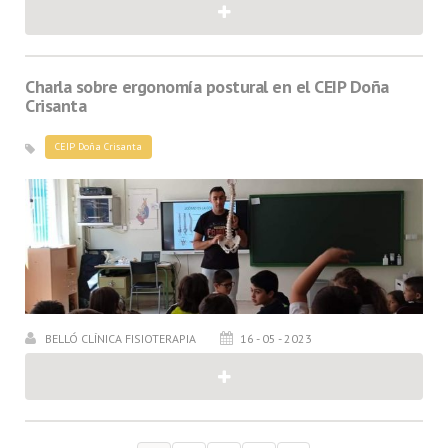
Charla sobre ergonomía postural en el CEIP Doña
Crisanta
CEIP Doña Crisanta
BELLÓ CLÍNICA FISIOTERAPIA
16 - 05 - 2023