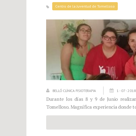
Centro de la Juventud de Tomelloso
BELLÓ CLÍNICA FISIOTERAPIA
1 - 07 - 2018
Durante los días 8 y 9 de Junio realiz
Tomelloso. Magnífica experiencia donde 