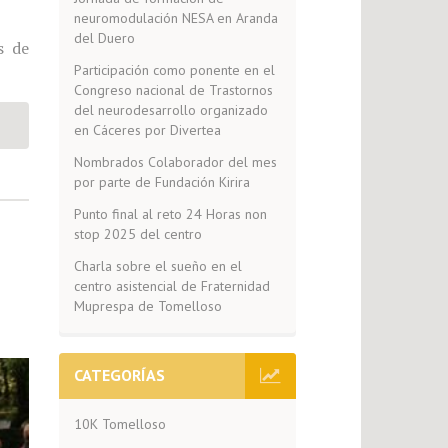
neuromodulación NESA en Aranda
del Duero
s de
Participación como ponente en el
Congreso nacional de Trastornos
del neurodesarrollo organizado
en Cáceres por Divertea
Nombrados Colaborador del mes
por parte de Fundación Kirira
Punto final al reto 24 Horas non
stop 2025 del centro
Charla sobre el sueño en el
centro asistencial de Fraternidad
Muprespa de Tomelloso
CATEGORÍAS
10K Tomelloso