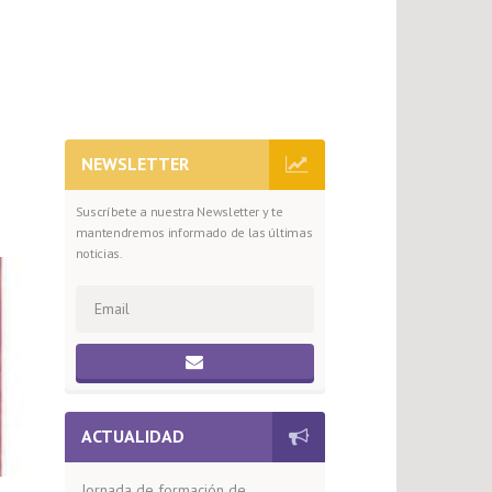
NEWSLETTER
Suscríbete a nuestra Newsletter y te
mantendremos informado de las últimas
noticias.
ACTUALIDAD
Jornada de formación de