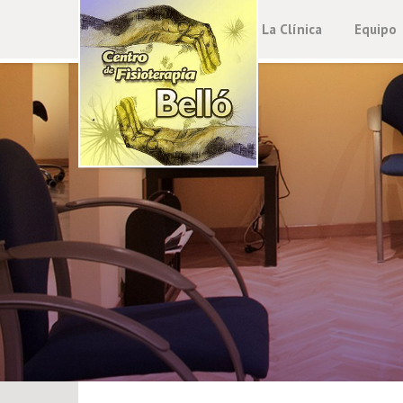
La Clínica
Equipo