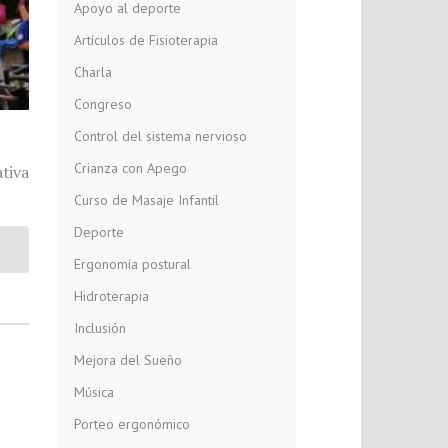
Apoyo al deporte
Artículos de Fisioterapia
Charla
Congreso
Control del sistema nervioso
Crianza con Apego
ativa
Curso de Masaje Infantil
Deporte
Ergonomía postural
Hidroterapia
Inclusión
Mejora del Sueño
Música
Porteo ergonómico