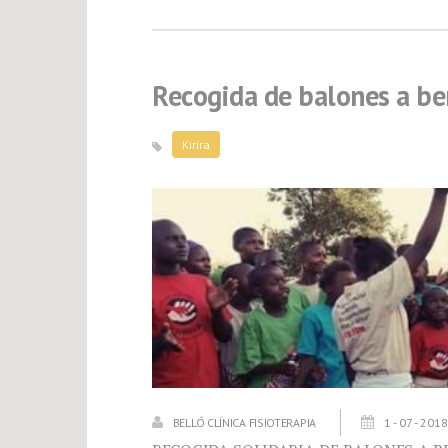
Recogida de balones a ben
Kirira
BELLÓ CLÍNICA FISIOTERAPIA
1 - 07 - 2018