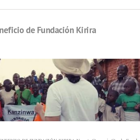
eficio de Fundación Kirira