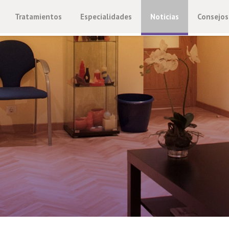
Tratamientos
Especialidades
Noticias
Consejos