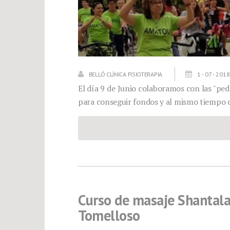
BELLÓ CLÍNICA FISIOTERAPIA
1 - 07 - 2018
El día 9 de Junio colaboramos con las "ped
para conseguir fondos y al mismo tiempo 
Curso de masaje Shantala 
Tomelloso