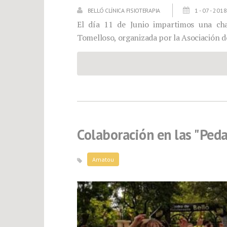
BELLÓ CLÍNICA FISIOTERAPIA
1 - 07 - 2018
El día 11 de Junio impartimos una ch
Tomelloso, organizada por la Asociación
Colaboración en las "Ped
Amatou