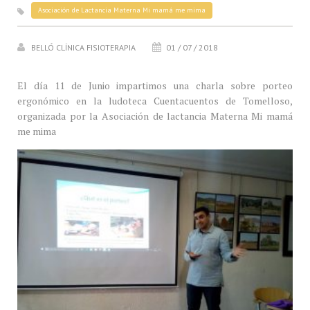
Asociación de Lactancia Materna Mi mamá me mima
BELLÓ CLÍNICA FISIOTERAPIA
01 / 07 / 2018
El día 11 de Junio impartimos una charla sobre porteo
ergonómico en la ludoteca Cuentacuentos de Tomelloso,
organizada por la Asociación de lactancia Materna Mi mamá
me mima