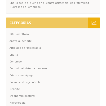
Charla sobre el sueño en el centro asistencial de Fraternidad
Muprespa de Tomelloso
CATEGORÍAS
10K Tomelloso
Apoyo al deporte
Artículos de Fisioterapia
Charla
Congreso
Control del sistema nervioso
Crianza con Apego
Curso de Masaje Infantil
Deporte
Ergonomía postural
Hidroterapia