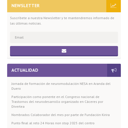
NEWSLETTER
Suscríbete a nuestra Newsletter y te mantendremos informado de
las últimas noticias.
ACTUALIDAD
Jornada de formación de neuromodulación NESA en Aranda del
Duero
Participación como ponente en el Congreso nacional de
Trastornos del neurodesarrollo organizado en Cáceres por
Divertea
Nombrados Colaborador del mes por parte de Fundación Kirira
Punto final al reto 24 Horas non stop 2025 del centro