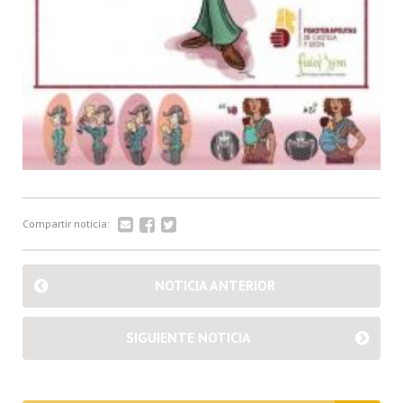
Compartir noticia:
NOTICIA ANTERIOR
SIGUIENTE NOTICIA