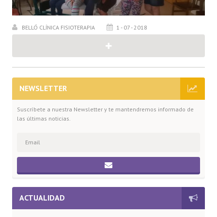
BELLÓ CLÍNICA FISIOTERAPIA
1 - 07 - 2018
NEWSLETTER
Suscríbete a nuestra Newsletter y te mantendremos informado de
las últimas noticias.
ACTUALIDAD