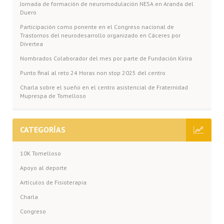
Jornada de formación de neuromodulación NESA en Aranda del
Duero
Participación como ponente en el Congreso nacional de
Trastornos del neurodesarrollo organizado en Cáceres por
Divertea
Nombrados Colaborador del mes por parte de Fundación Kirira
Punto final al reto 24 Horas non stop 2025 del centro
Charla sobre el sueño en el centro asistencial de Fraternidad
Muprespa de Tomelloso
CATEGORÍAS
10K Tomelloso
Apoyo al deporte
Artículos de Fisioterapia
Charla
Congreso