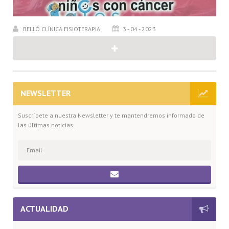
BELLÓ CLÍNICA FISIOTERAPIA
3 - 04 - 2023
NEWSLETTER
Suscríbete a nuestra Newsletter y te mantendremos informado de
las últimas noticias.
ACTUALIDAD