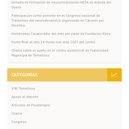
Jornada de formación de neuromodulación NESA en Aranda del
Duero
Participación como ponente en el Congreso nacional de
Trastornos del neurodesarrollo organizado en Cáceres por
Divertea
Nombrados Colaborador del mes por parte de Fundación Kirira
Punto final al reto 24 Horas non stop 2025 del centro
Charla sobre el sueño en el centro asistencial de Fraternidad
Muprespa de Tomelloso
CATEGORÍAS
10K Tomelloso
Apoyo al deporte
Artículos de Fisioterapia
Charla
Congreso