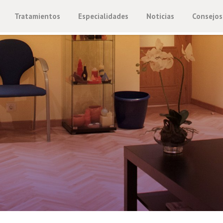
Tratamientos
Especialidades
Noticias
Consejos