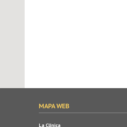
MAPA WEB
La Clínica