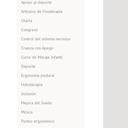
Apoyo al deporte
Artículos de Fisioterapia
Charla
Congreso
Control del sistema nervioso
Crianza con Apego
Curso de Masaje Infantil
Deporte
Ergonomía postural
Hidroterapia
Inclusión
Mejora del Sueño
Música
Porteo ergonómico