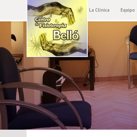
La Clínica
Equipo