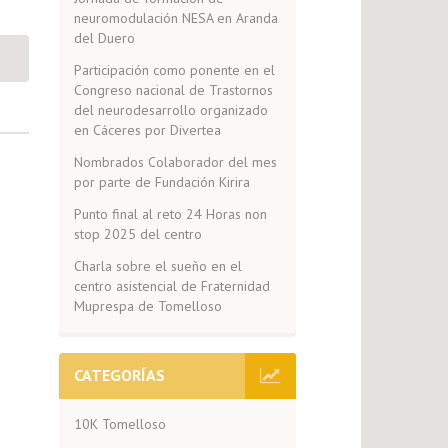
neuromodulación NESA en Aranda
del Duero
Participación como ponente en el
Congreso nacional de Trastornos
del neurodesarrollo organizado
en Cáceres por Divertea
Nombrados Colaborador del mes
por parte de Fundación Kirira
Punto final al reto 24 Horas non
stop 2025 del centro
Charla sobre el sueño en el
centro asistencial de Fraternidad
Muprespa de Tomelloso
CATEGORÍAS
10K Tomelloso