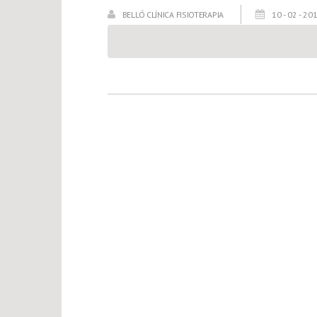
BELLÓ CLÍNICA FISIOTERAPIA
10 - 02 - 20