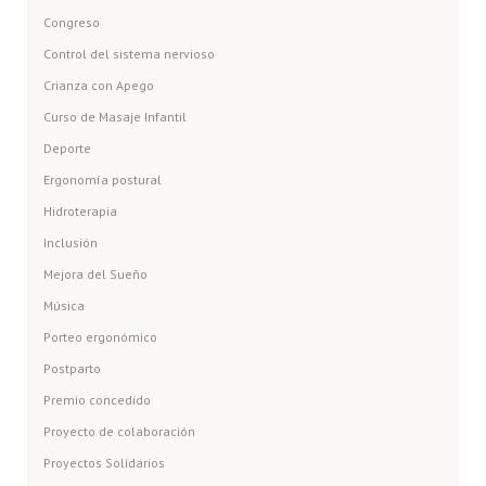
Congreso
Control del sistema nervioso
Crianza con Apego
Curso de Masaje Infantil
Deporte
Ergonomía postural
Hidroterapia
Inclusión
Mejora del Sueño
Música
Porteo ergonómico
Postparto
Premio concedido
Proyecto de colaboración
Proyectos Solidarios