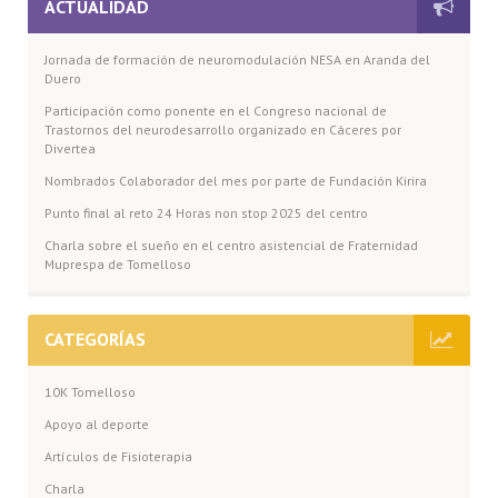
ACTUALIDAD
Jornada de formación de neuromodulación NESA en Aranda del
Duero
Participación como ponente en el Congreso nacional de
Trastornos del neurodesarrollo organizado en Cáceres por
Divertea
Nombrados Colaborador del mes por parte de Fundación Kirira
Punto final al reto 24 Horas non stop 2025 del centro
Charla sobre el sueño en el centro asistencial de Fraternidad
Muprespa de Tomelloso
CATEGORÍAS
10K Tomelloso
Apoyo al deporte
Artículos de Fisioterapia
Charla