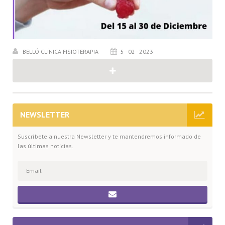
BELLÓ CLÍNICA FISIOTERAPIA
5 - 02 - 2023
NEWSLETTER
Suscríbete a nuestra Newsletter y te mantendremos informado de
las últimas noticias.