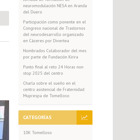
neuromodulación NESA en Aranda
del Duero
Participación como ponente en el
Congreso nacional de Trastornos
del neurodesarrollo organizado
en Cáceres por Divertea
Nombrados Colaborador del mes
por parte de Fundación Kirira
Punto final al reto 24 Horas non
stop 2025 del centro
Charla sobre el sueño en el
centro asistencial de Fraternidad
Muprespa de Tomelloso
CATEGORÍAS
10K Tomelloso