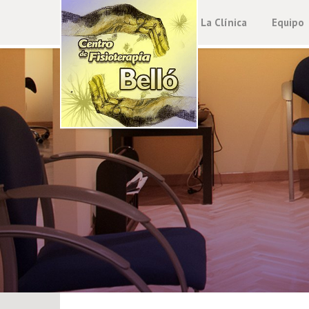
La Clínica
Equipo