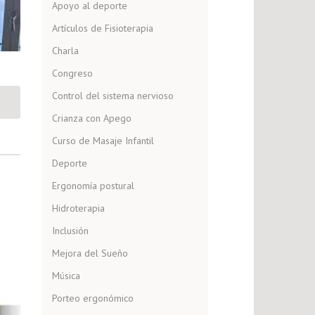
Apoyo al deporte
Artículos de Fisioterapia
Charla
Congreso
Control del sistema nervioso
Crianza con Apego
Curso de Masaje Infantil
Deporte
Ergonomía postural
Hidroterapia
Inclusión
Mejora del Sueño
Música
Porteo ergonómico