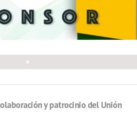
2
olaboración y patrocinio del Unión