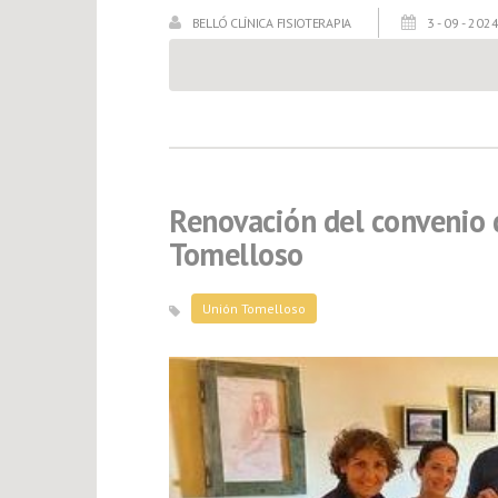
BELLÓ CLÍNICA FISIOTERAPIA
3 - 09 - 202
Renovación del convenio 
Tomelloso
Unión Tomelloso