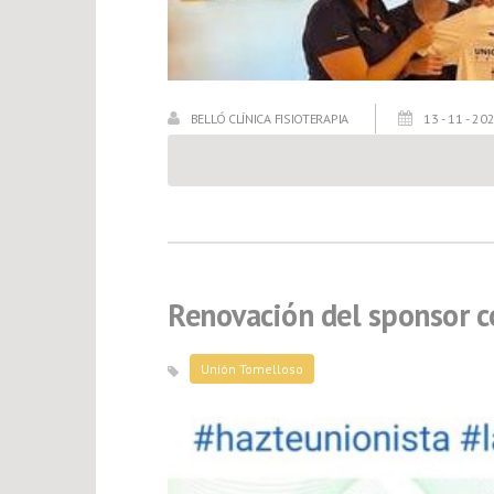
BELLÓ CLÍNICA FISIOTERAPIA
13 - 11 - 20
Renovación del sponsor c
Unión Tomelloso