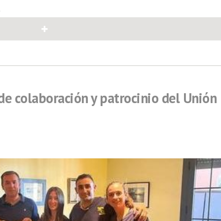
4
de colaboración y patrocinio del Unión