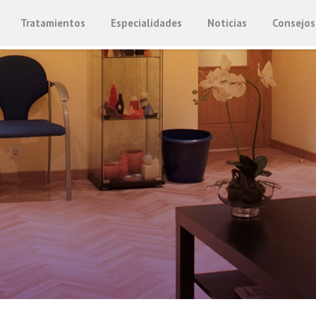
Tratamientos
Especialidades
Noticias
Consejos