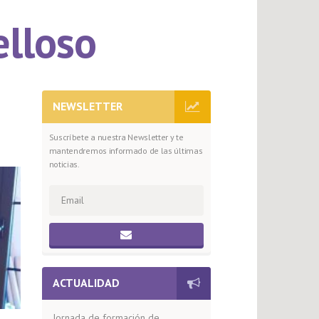
lloso
NEWSLETTER
Suscríbete a nuestra Newsletter y te
mantendremos informado de las últimas
noticias.
ACTUALIDAD
Jornada de formación de