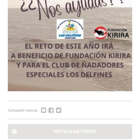
Compartir noticia:
NOTICIA ANTERIOR