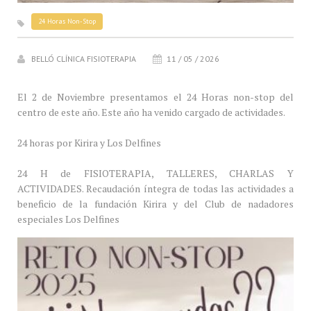
24 Horas Non-Stop
BELLÓ CLÍNICA FISIOTERAPIA
11 / 05 / 2026
El 2 de Noviembre presentamos el 24 Horas non-stop del
centro de este año. Este año ha venido cargado de actividades.
24 horas por Kirira y Los Delfines
24 H de FISIOTERAPIA, TALLERES, CHARLAS Y
ACTIVIDADES. Recaudación íntegra de todas las actividades a
beneficio de la fundación Kirira y del Club de nadadores
especiales Los Delfines