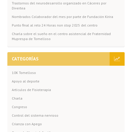
Trastornos del neurodesarrollo organizado en Cáceres por
Divertea
Nombrados Colaborador del mes por parte de Fundación Kirira
Punto final al reto 24 Horas non stop 2025 del centro
Charla sobre el sueño en el centro asistencial de Fraternidad
Muprespa de Tomelloso
CATEGORÍAS
10K Tomelloso
Apoyo al deporte
Artículos de Fisioterapia
Charla
Congreso
Control del sistema nervioso
Crianza con Apego