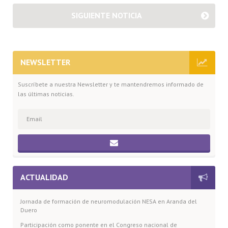
SIGUIENTE NOTICIA
NEWSLETTER
Suscríbete a nuestra Newsletter y te mantendremos informado de
las últimas noticias.
ACTUALIDAD
Jornada de formación de neuromodulación NESA en Aranda del
Duero
Participación como ponente en el Congreso nacional de