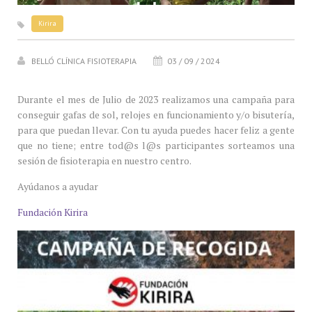
Kirira
BELLÓ CLÍNICA FISIOTERAPIA
03 / 09 / 2024
Durante el mes de Julio de 2023 realizamos una campaña para
conseguir gafas de sol, relojes en funcionamiento y/o bisutería,
para que puedan llevar. Con tu ayuda puedes hacer feliz a gente
que no tiene; entre tod@s l@s participantes sorteamos una
sesión de fisioterapia en nuestro centro.
Ayúdanos a ayudar
Fundación Kirira