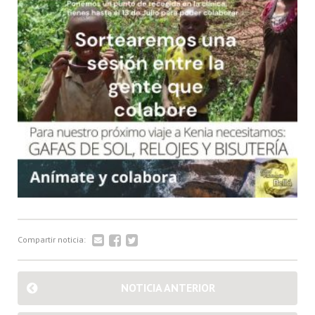
Compartir noticia:
NOTICIA ANTERIOR