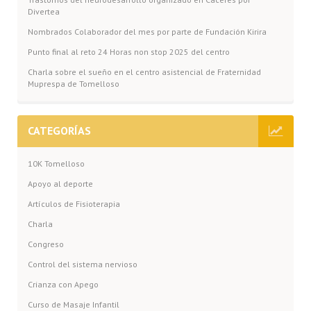
Divertea
Nombrados Colaborador del mes por parte de Fundación Kirira
Punto final al reto 24 Horas non stop 2025 del centro
Charla sobre el sueño en el centro asistencial de Fraternidad
Muprespa de Tomelloso
CATEGORÍAS
10K Tomelloso
Apoyo al deporte
Artículos de Fisioterapia
Charla
Congreso
Control del sistema nervioso
Crianza con Apego
Curso de Masaje Infantil