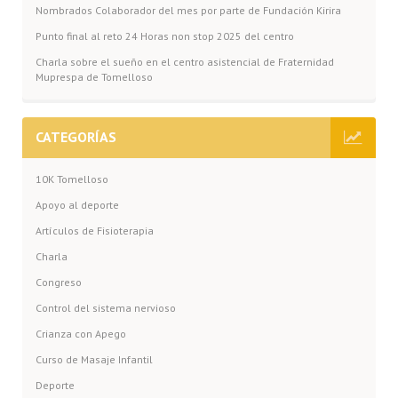
Nombrados Colaborador del mes por parte de Fundación Kirira
Punto final al reto 24 Horas non stop 2025 del centro
Charla sobre el sueño en el centro asistencial de Fraternidad
Muprespa de Tomelloso
CATEGORÍAS
10K Tomelloso
Apoyo al deporte
Artículos de Fisioterapia
Charla
Congreso
Control del sistema nervioso
Crianza con Apego
Curso de Masaje Infantil
Deporte