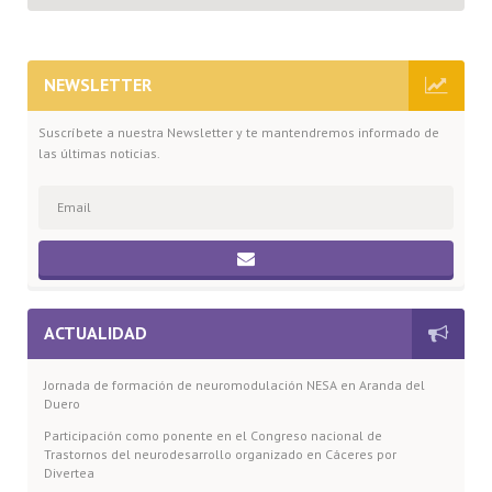
NEWSLETTER
Suscríbete a nuestra Newsletter y te mantendremos informado de
las últimas noticias.
ACTUALIDAD
Jornada de formación de neuromodulación NESA en Aranda del
Duero
Participación como ponente en el Congreso nacional de
Trastornos del neurodesarrollo organizado en Cáceres por
Divertea