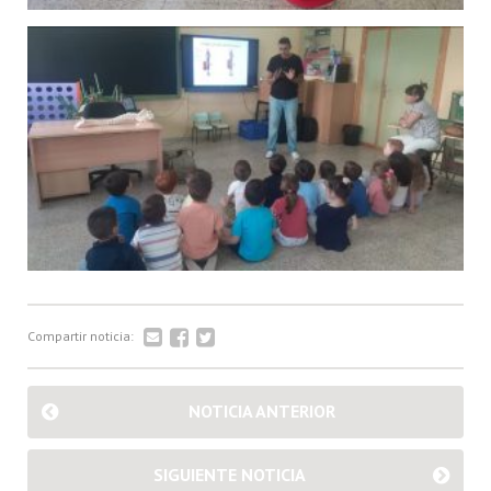
Compartir noticia:
NOTICIA ANTERIOR
SIGUIENTE NOTICIA