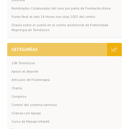
Nombrados Colaborador del mes por parte de Fundación Kirira
Punto final al reto 24 Horas non stop 2025 del centro
Charla sobre el sueño en el centro asistencial de Fraternidad
Muprespa de Tomelloso
CATEGORÍAS
10K Tomelloso
Apoyo al deporte
Artículos de Fisioterapia
Charla
Congreso
Control del sistema nervioso
Crianza con Apego
Curso de Masaje Infantil