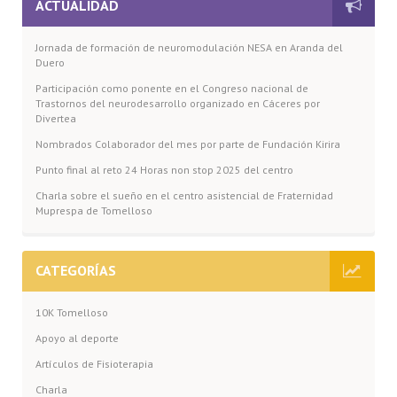
ACTUALIDAD
Jornada de formación de neuromodulación NESA en Aranda del
Duero
Participación como ponente en el Congreso nacional de
Trastornos del neurodesarrollo organizado en Cáceres por
Divertea
Nombrados Colaborador del mes por parte de Fundación Kirira
Punto final al reto 24 Horas non stop 2025 del centro
Charla sobre el sueño en el centro asistencial de Fraternidad
Muprespa de Tomelloso
CATEGORÍAS
10K Tomelloso
Apoyo al deporte
Artículos de Fisioterapia
Charla