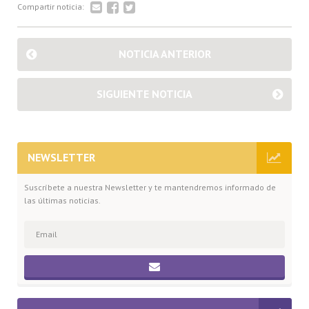
Compartir noticia:
NOTICIA ANTERIOR
SIGUIENTE NOTICIA
NEWSLETTER
Suscríbete a nuestra Newsletter y te mantendremos informado de
las últimas noticias.