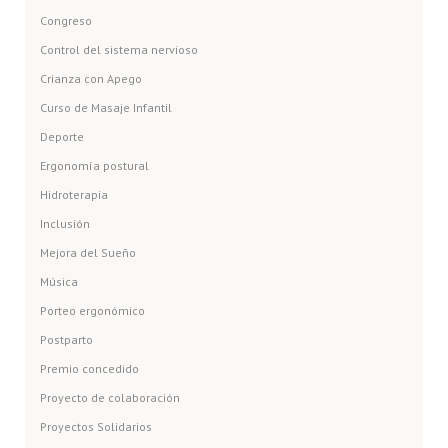
Congreso
Control del sistema nervioso
Crianza con Apego
Curso de Masaje Infantil
Deporte
Ergonomía postural
Hidroterapia
Inclusión
Mejora del Sueño
Música
Porteo ergonómico
Postparto
Premio concedido
Proyecto de colaboración
Proyectos Solidarios