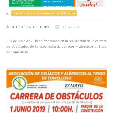
Asociación de celiacos y alérgicos al trigo de Tomelloso
BELLÓ CLÍNICA FISIOTERAPIA
03 / 05 / 2022
El 1 de Junio de 2019 colaboramos en la realización de la carrera
de obstáculos de la asociación de celiacos y alérgicos al trigo
de Tomelloso