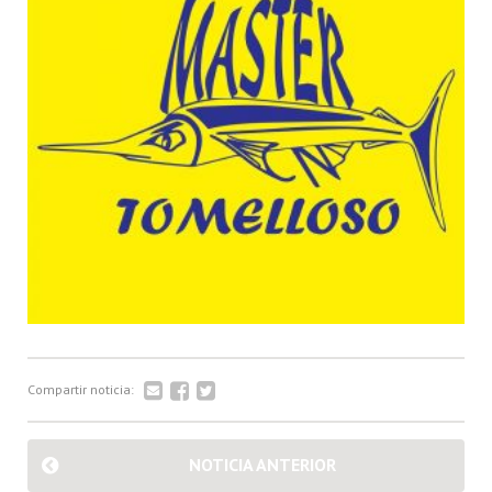
Compartir noticia:
NOTICIA ANTERIOR