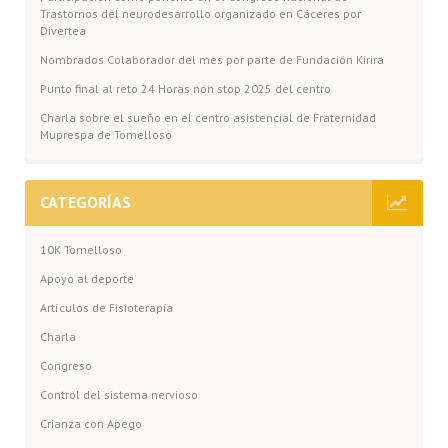
Trastornos del neurodesarrollo organizado en Cáceres por
Divertea
Nombrados Colaborador del mes por parte de Fundación Kirira
Punto final al reto 24 Horas non stop 2025 del centro
Charla sobre el sueño en el centro asistencial de Fraternidad
Muprespa de Tomelloso
CATEGORÍAS
10K Tomelloso
Apoyo al deporte
Artículos de Fisioterapia
Charla
Congreso
Control del sistema nervioso
Crianza con Apego