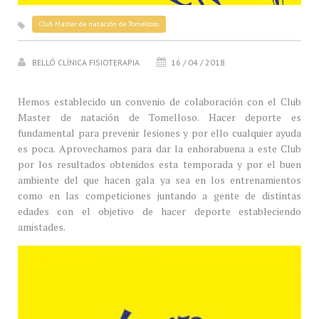
Club Master de natación de Tomelloso
BELLÓ CLÍNICA FISIOTERAPIA
16 / 04 / 2018
Hemos establecido un convenio de colaboración con el Club
Master de natación de Tomelloso. Hacer deporte es
fundamental para prevenir lesiones y por ello cualquier ayuda
es poca. Aprovechamos para dar la enhorabuena a este Club
por los resultados obtenidos esta temporada y por el buen
ambiente del que hacen gala ya sea en los entrenamientos
como en las competiciones juntando a gente de distintas
edades con el objetivo de hacer deporte estableciendo
amistades.