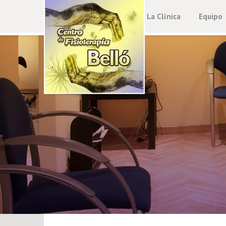
La Clínica
Equipo