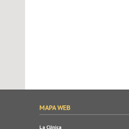
MAPA WEB
La Clínica