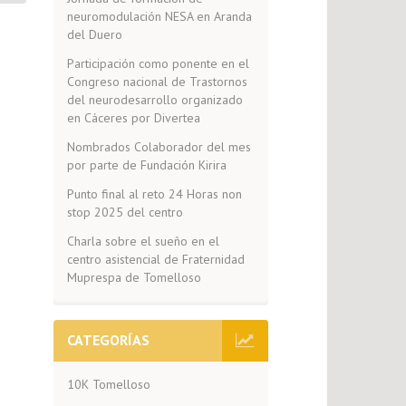
neuromodulación NESA en Aranda
del Duero
Participación como ponente en el
Congreso nacional de Trastornos
del neurodesarrollo organizado
en Cáceres por Divertea
Nombrados Colaborador del mes
por parte de Fundación Kirira
Punto final al reto 24 Horas non
stop 2025 del centro
Charla sobre el sueño en el
centro asistencial de Fraternidad
Muprespa de Tomelloso
CATEGORÍAS
10K Tomelloso