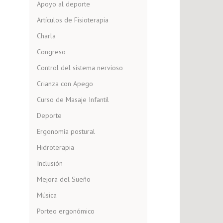
Apoyo al deporte
Artículos de Fisioterapia
Charla
Congreso
Control del sistema nervioso
Crianza con Apego
Curso de Masaje Infantil
Deporte
Ergonomía postural
Hidroterapia
Inclusión
Mejora del Sueño
Música
Porteo ergonómico