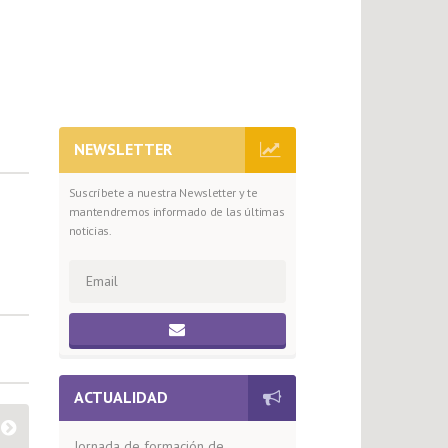
NEWSLETTER
Suscríbete a nuestra Newsletter y te
mantendremos informado de las últimas
noticias.
ACTUALIDAD
Jornada de formación de