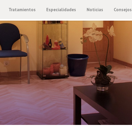
Tratamientos
Especialidades
Noticias
Consejos