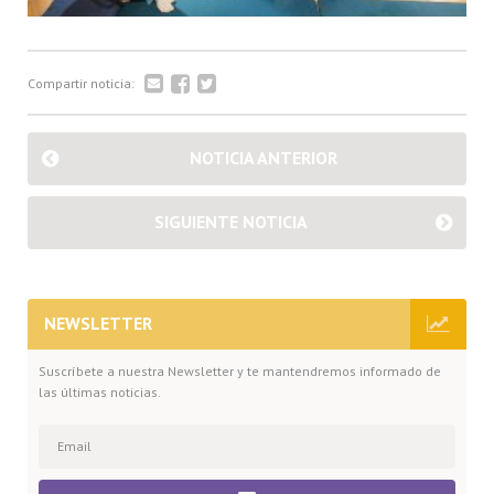
Compartir noticia:
NOTICIA ANTERIOR
SIGUIENTE NOTICIA
NEWSLETTER
Suscríbete a nuestra Newsletter y te mantendremos informado de
las últimas noticias.