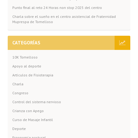
Punto final al reto 24 Horas non stop 2025 del centro
Charla sobre el sueño en el centro asistencial de Fraternidad
Muprespa de Tomelloso
CATEGORÍAS
10K Tomelloso
Apoyo al deporte
Artículos de Fisioterapia
Charla
Congreso
Control del sistema nervioso
Crianza con Apego
Curso de Masaje Infantil
Deporte
Ergonomía postural