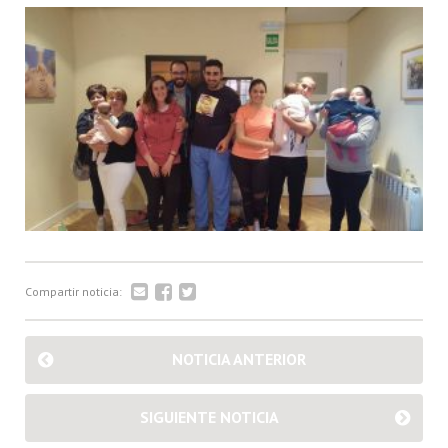
Compartir noticia:
NOTICIA ANTERIOR
SIGUIENTE NOTICIA