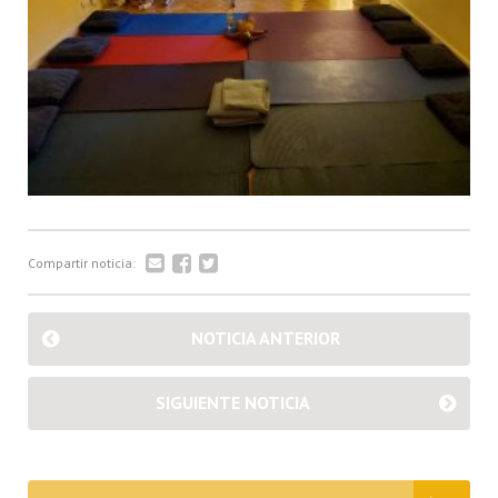
Compartir noticia:
NOTICIA ANTERIOR
SIGUIENTE NOTICIA