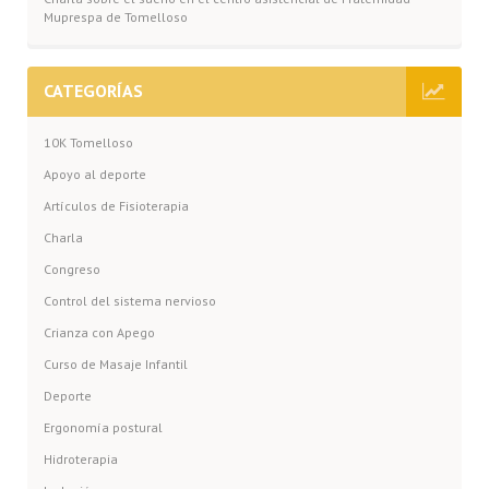
Muprespa de Tomelloso
CATEGORÍAS
10K Tomelloso
Apoyo al deporte
Artículos de Fisioterapia
Charla
Congreso
Control del sistema nervioso
Crianza con Apego
Curso de Masaje Infantil
Deporte
Ergonomía postural
Hidroterapia