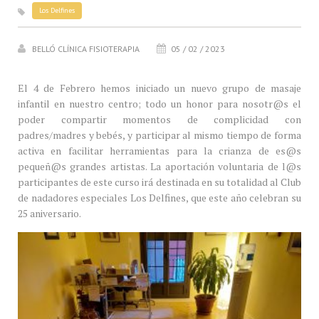
Los Delfines
BELLÓ CLÍNICA FISIOTERAPIA
05 / 02 / 2023
El 4 de Febrero hemos iniciado un nuevo grupo de masaje
infantil en nuestro centro; todo un honor para nosotr@s el
poder compartir momentos de complicidad con
padres/madres y bebés, y participar al mismo tiempo de forma
activa en facilitar herramientas para la crianza de es@s
pequeñ@s grandes artistas. La aportación voluntaria de l@s
participantes de este curso irá destinada en su totalidad al Club
de nadadores especiales Los Delfines, que este año celebran su
25 aniversario.