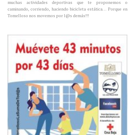
muchas actividades deportivas que te proponemos o
caminando, corriendo, haciendo bicicleta estática… Porque en
Tomelloso nos movemos por l@s demás!!!