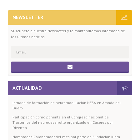
NEWSLETTER
Suscríbete a nuestra Newsletter y te mantendremos informado de
las últimas noticias.
ACTUALIDAD
Jornada de formación de neuromodulación NESA en Aranda del
Duero
Participación como ponente en el Congreso nacional de
Trastornos del neurodesarrollo organizado en Cáceres por
Divertea
Nombrados Colaborador del mes por parte de Fundación Kirira