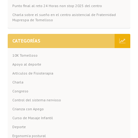
Punto final al reto 24 Horas non stop 2025 del centro
Charla sobre el sueño en el centro asistencial de Fraternidad
Muprespa de Tomelloso
CATEGORÍAS
10K Tomelloso
Apoyo al deporte
Artículos de Fisioterapia
Charla
Congreso
Control del sistema nervioso
Crianza con Apego
Curso de Masaje Infantil
Deporte
Ergonomía postural