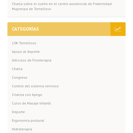
Charla sobre el sueño en el centro asistencial de Fraternidad
Muprespa de Tomelloso
CATEGORÍAS
10K Tomelloso
Apoyo al deporte
Artículos de Fisioterapia
Charla
Congreso
Control del sistema nervioso
Crianza con Apego
Curso de Masaje Infantil
Deporte
Ergonomía postural
Hidroterapia