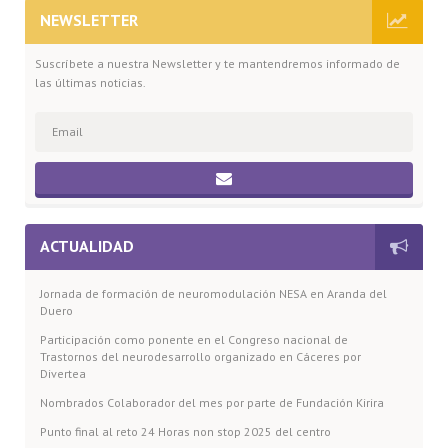
NEWSLETTER
Suscríbete a nuestra Newsletter y te mantendremos informado de
las últimas noticias.
ACTUALIDAD
Jornada de formación de neuromodulación NESA en Aranda del
Duero
Participación como ponente en el Congreso nacional de
Trastornos del neurodesarrollo organizado en Cáceres por
Divertea
Nombrados Colaborador del mes por parte de Fundación Kirira
Punto final al reto 24 Horas non stop 2025 del centro