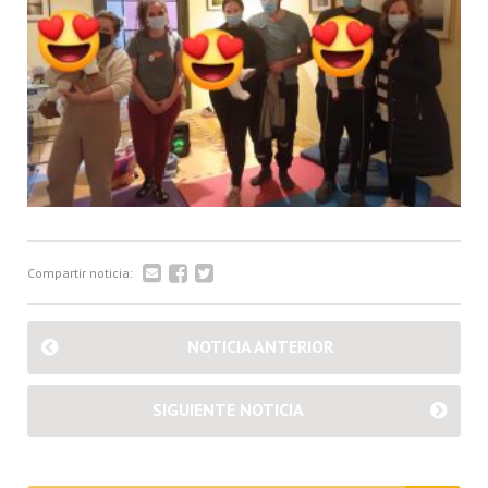
Compartir noticia:
NOTICIA ANTERIOR
SIGUIENTE NOTICIA