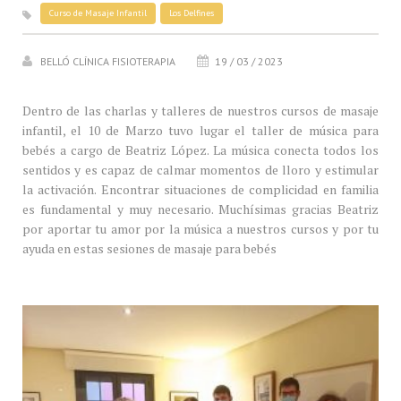
Curso de Masaje Infantil
Los Delfines
BELLÓ CLÍNICA FISIOTERAPIA
19 / 03 / 2023
Dentro de las charlas y talleres de nuestros cursos de masaje
infantil, el 10 de Marzo tuvo lugar el taller de música para
bebés a cargo de Beatriz López. La música conecta todos los
sentidos y es capaz de calmar momentos de lloro y estimular
la activación. Encontrar situaciones de complicidad en familia
es fundamental y muy necesario. Muchísimas gracias Beatriz
por aportar tu amor por la música a nuestros cursos y por tu
ayuda en estas sesiones de masaje para bebés