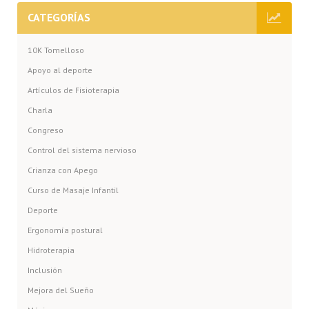
CATEGORÍAS
10K Tomelloso
Apoyo al deporte
Artículos de Fisioterapia
Charla
Congreso
Control del sistema nervioso
Crianza con Apego
Curso de Masaje Infantil
Deporte
Ergonomía postural
Hidroterapia
Inclusión
Mejora del Sueño