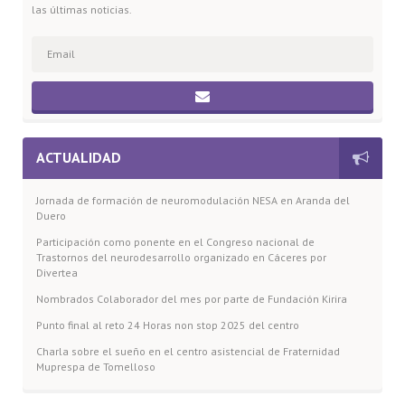
las últimas noticias.
ACTUALIDAD
Jornada de formación de neuromodulación NESA en Aranda del
Duero
Participación como ponente en el Congreso nacional de
Trastornos del neurodesarrollo organizado en Cáceres por
Divertea
Nombrados Colaborador del mes por parte de Fundación Kirira
Punto final al reto 24 Horas non stop 2025 del centro
Charla sobre el sueño en el centro asistencial de Fraternidad
Muprespa de Tomelloso