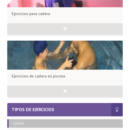
Ejercicios para cadera
Ejercicios de cadera en piscina
TIPOS DE EJERCICIOS
Cadera