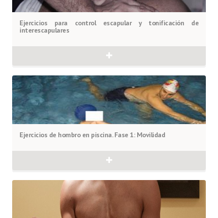
Ejercicios para control escapular y tonificación de
interescapulares
Ejercicios de hombro en piscina. Fase 1: Movilidad