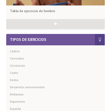
Tabla de ejercicios de hombro
TIPOS DE EJERCICIOS
Cadera
Cervicales
Circulación
Codos
Dedos
Desarrollo sensoriomotor
Embarazo
Ergonomía
Espalda