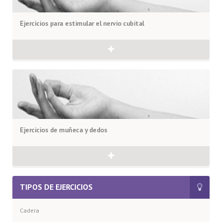
Ejercicios para estimular el nervio cubital
Ejercicios de muñeca y dedos
TIPOS DE EJERCICIOS
Cadera