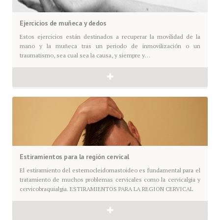
Ejercicios de muñeca y dedos
Estos ejercicios están destinados a recuperar la movilidad de la
mano y la muñeca tras un periodo de inmovilización o un
traumatismo, sea cual sea la causa, y siempre y…
Estiramientos para la región cervical
El estiramiento del esternocleidomastoideo es fundamental para el
tratamiento de muchos problemas cervicales como la cervicalgia y
cervicobraquialgia. ESTIRAMIENTOS PARA LA REGION CERVICAL