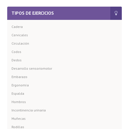
TIPOS DE EJERCICIOS
Cadera
Cervicales
Circulación
Codos
Dedos
Desarrollo sensoriomotor
Embarazo
Ergonomía
Espalda
Hombros
Incontinencia urinaria
Muñecas
Rodillas