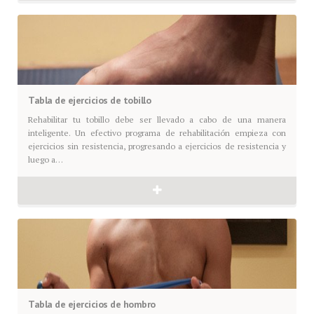
Tabla de ejercicios de tobillo
Rehabilitar tu tobillo debe ser llevado a cabo de una manera
inteligente. Un efectivo programa de rehabilitación empieza con
ejercicios sin resistencia, progresando a ejercicios de resistencia y
luego a…
Tabla de ejercicios de hombro