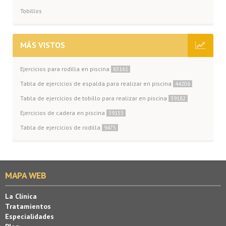
Tobillos
MÁS VISTOS
Ejercicios para rodilla en piscina
83161
Tabla de ejercicios de espalda para realizar en piscina
44206
Tabla de ejercicios de tobillo para realizar en piscina
39182
Ejercicios de cadera en piscina
39153
Tabla de ejercicios de rodilla
9475
MAPA WEB
La Clínica
Tratamientos
Especialidades