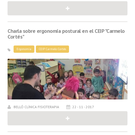
Charla sobre ergonomía postural en el CEIP "Carmelo
Cortés"
Ergonomía
CEIP Carmelo Cortés
BELLÓ CLÍNICA FISIOTERAPIA
22 - 11 - 2017