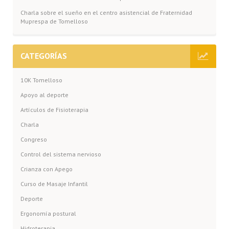
Charla sobre el sueño en el centro asistencial de Fraternidad
Muprespa de Tomelloso
CATEGORÍAS
10K Tomelloso
Apoyo al deporte
Artículos de Fisioterapia
Charla
Congreso
Control del sistema nervioso
Crianza con Apego
Curso de Masaje Infantil
Deporte
Ergonomía postural
Hidroterapia