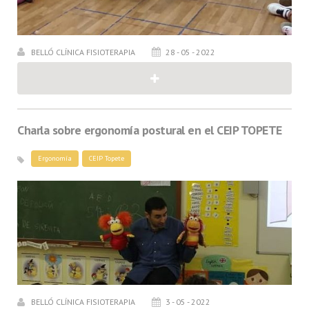
BELLÓ CLÍNICA FISIOTERAPIA
28 - 05 - 2022
Charla sobre ergonomía postural en el CEIP TOPETE
Ergonomía
CEIP Topete
BELLÓ CLÍNICA FISIOTERAPIA
3 - 05 - 2022