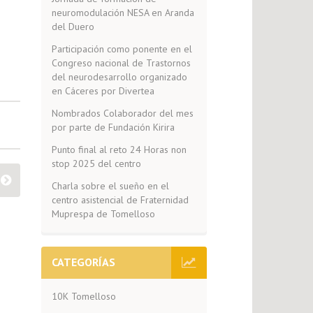
neuromodulación NESA en Aranda
del Duero
Participación como ponente en el
Congreso nacional de Trastornos
del neurodesarrollo organizado
en Cáceres por Divertea
Nombrados Colaborador del mes
por parte de Fundación Kirira
Punto final al reto 24 Horas non
stop 2025 del centro
Charla sobre el sueño en el
centro asistencial de Fraternidad
Muprespa de Tomelloso
CATEGORÍAS
10K Tomelloso