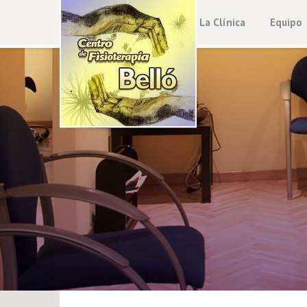
La Clínica
Equipo