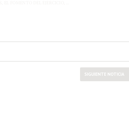
EL FOMENTO DEL EJERCICIO, ...
SIGUIENTE NOTICIA