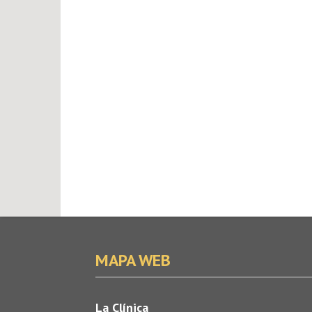
MAPA WEB
La Clínica