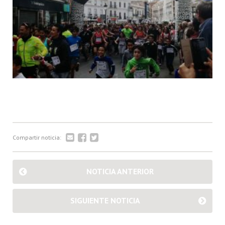
Compartir noticia:
NOTICIA ANTERIOR
SIGUIENTE NOTICIA