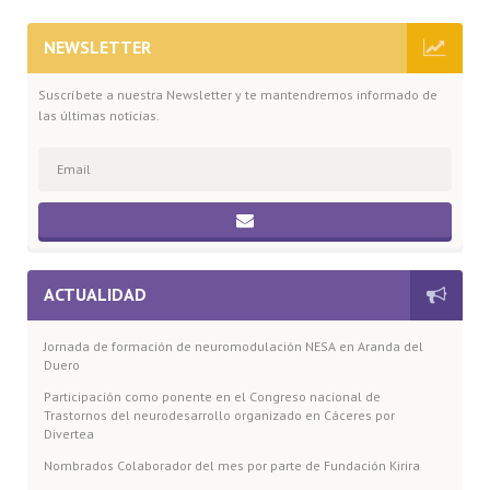
NEWSLETTER
Suscríbete a nuestra Newsletter y te mantendremos informado de
las últimas noticias.
ACTUALIDAD
Jornada de formación de neuromodulación NESA en Aranda del
Duero
Participación como ponente en el Congreso nacional de
Trastornos del neurodesarrollo organizado en Cáceres por
Divertea
Nombrados Colaborador del mes por parte de Fundación Kirira