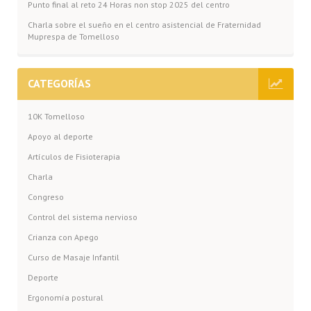
Punto final al reto 24 Horas non stop 2025 del centro
Charla sobre el sueño en el centro asistencial de Fraternidad
Muprespa de Tomelloso
CATEGORÍAS
10K Tomelloso
Apoyo al deporte
Artículos de Fisioterapia
Charla
Congreso
Control del sistema nervioso
Crianza con Apego
Curso de Masaje Infantil
Deporte
Ergonomía postural