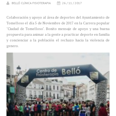
BELLÓ CLÍNICA FISIOTERAPIA
26 / 11 / 2017
Colaboración y apoyo al área de deportes del Ayuntamiento de
Tomelloso el día 5 de Noviembre de 2017 en la Carrera popular
"Ciudad de Tomelloso". Bonito mensaje de apoyo y una buena
propuesta para animar a la gente a practicar deporte en familia
y concienciar a la población el rechazo hacia la violencia de
genero.