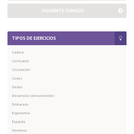
SIGUIENTE CONSEJO
TIPOS DE EJERCICIOS
Cadera
Cervicales
Circulación
Codos
Dedos
Desarrollo sensoriomotor
Embarazo
Ergonomía
Espalda
Hombros