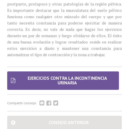
postparto, prolapsos y otras patologías de la región pélvica.
Es importante destacar que la musculatura del suelo pélvico
funciona como cualquier otro músculo del cuerpo y que por
tanto necesita constancia para poderse ejercitar de manera
correcta. Es decir, no vale de nada que hagas los ejercicios
durante un par de semanas y luego olvidarse de ellos. El éxito
de una buena evolución y lograr resultados reside en realizar
estos ejercicios a diario y mantener una constancia para
automatizar el tipo de contracción y la zona a trabajar.
EJERCICIOS CONTRA LA INCONTINENCIA
URINARIA
Compartir consejo:
CONSEJO ANTERIOR