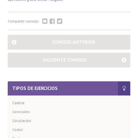
Compartir consejo:
CONSEJO ANTERIOR
SIGUIENTE CONSEJO
TIPOS DE EJERCICIOS
Cadera
Cervicales
Circulación
Codos