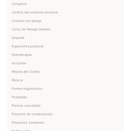
Congreso
Control del sistema nervioso
Crianza con Apego
Curso de Masaje Infantil
Deporte
Ergonomía postural
Hidroterapia
Inclusión
Mejora del Sueño
Música
Porteo ergonómico
Postparto
Premio concedido
Proyecto de colaboración
Proyectos Solidarios
Publicación