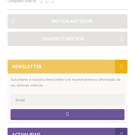
Compartir noticia:
NOTICIA ANTERIOR
SIGUIENTE NOTICIA
NEWSLETTER
Suscríbete a nuestra Newsletter y te mantendremos informado de
las últimas noticias.
ACTUALIDAD