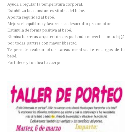
Ayuda a regular la temperatura corporal.
Estabiliza las constantes vitales del bebé.
Aporta seguridad al bebé.
Mejora el equilibrio y favorece su desarrollo psicomotor.
Estimula de forma positiva al bebé.
Elimina barreras arquitectónicas pudiendo moverte con tu hij@
por todas partres con mayor libertad.
Te permite realizar otras tareas mientras te encargas de tu
bebé.
Fortalece y tonifica tu cuerpo.