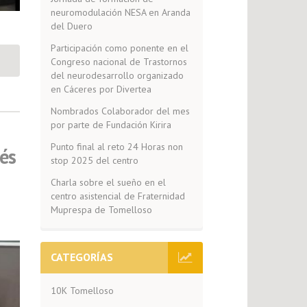
neuromodulación NESA en Aranda
del Duero
Participación como ponente en el
Congreso nacional de Trastornos
del neurodesarrollo organizado
en Cáceres por Divertea
Nombrados Colaborador del mes
por parte de Fundación Kirira
Punto final al reto 24 Horas non
tés
stop 2025 del centro
Charla sobre el sueño en el
centro asistencial de Fraternidad
Muprespa de Tomelloso
CATEGORÍAS
10K Tomelloso