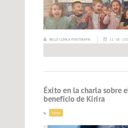
BELLÓ CLÍNICA FISIOTERAPIA
11 - 05 - 20
Éxito en la charla sobre 
beneficio de Kirira
Kirira