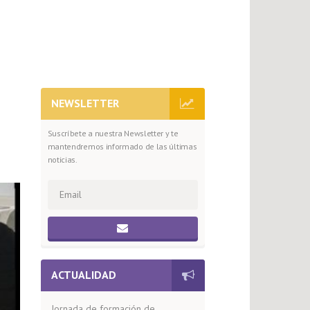
NEWSLETTER
Suscríbete a nuestra Newsletter y te
mantendremos informado de las últimas
noticias.
ACTUALIDAD
Jornada de formación de