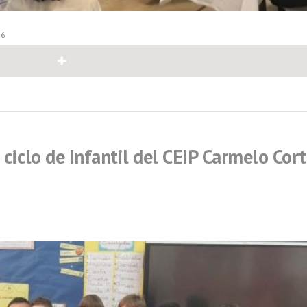
26
 ciclo de Infantil del CEIP Carmelo Cor