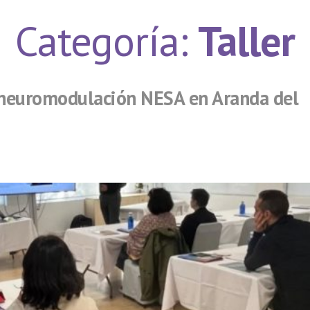
Categoría:
Taller
 neuromodulación NESA en Aranda del