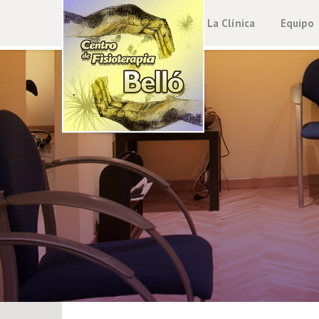
La Clínica
Equipo