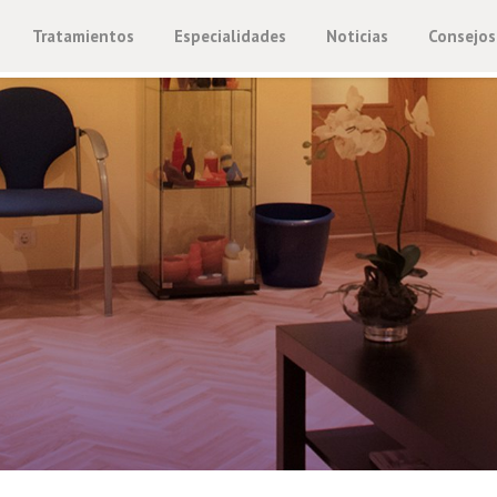
Tratamientos
Especialidades
Noticias
Consejos