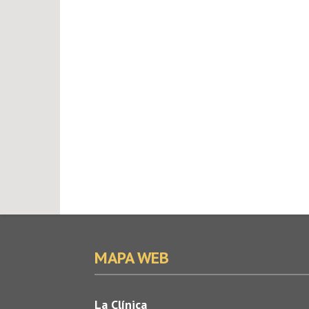
MAPA WEB
La Clínica