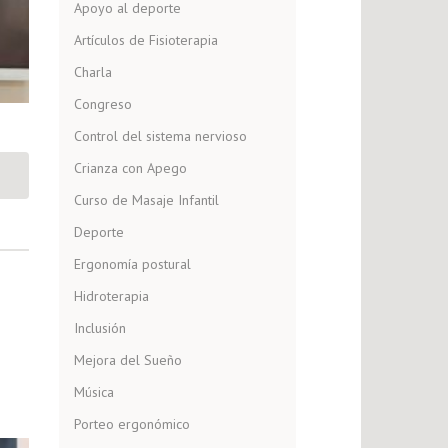
Apoyo al deporte
Artículos de Fisioterapia
Charla
Congreso
Control del sistema nervioso
Crianza con Apego
Curso de Masaje Infantil
Deporte
Ergonomía postural
Hidroterapia
Inclusión
Mejora del Sueño
Música
Porteo ergonómico