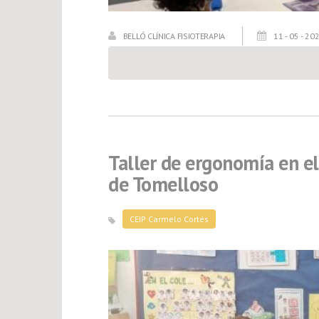
BELLÓ CLÍNICA FISIOTERAPIA
11 - 05 - 20
Taller de ergonomía en el
de Tomelloso
CEIP Carmelo Cortés