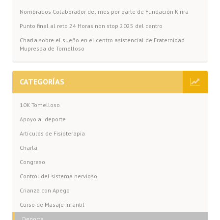
Nombrados Colaborador del mes por parte de Fundación Kirira
Punto final al reto 24 Horas non stop 2025 del centro
Charla sobre el sueño en el centro asistencial de Fraternidad
Muprespa de Tomelloso
CATEGORÍAS
10K Tomelloso
Apoyo al deporte
Artículos de Fisioterapia
Charla
Congreso
Control del sistema nervioso
Crianza con Apego
Curso de Masaje Infantil
Deporte