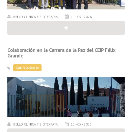
BELLÓ CLÍNICA FISIOTERAPIA
11 - 05 - 2026
Colaboración en la Carrera de la Paz del CEIP Félix
Grande
Ceip Félix Grande
BELLÓ CLÍNICA FISIOTERAPIA
15 - 05 - 2025