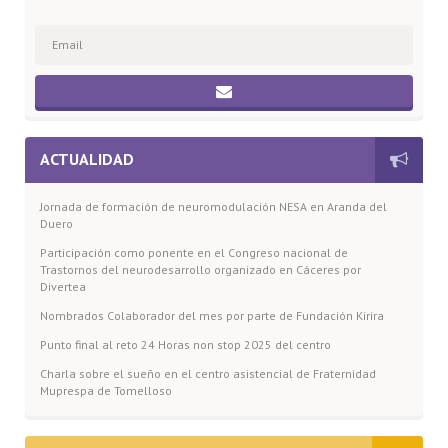
ACTUALIDAD
Jornada de formación de neuromodulación NESA en Aranda del
Duero
Participación como ponente en el Congreso nacional de
Trastornos del neurodesarrollo organizado en Cáceres por
Divertea
Nombrados Colaborador del mes por parte de Fundación Kirira
Punto final al reto 24 Horas non stop 2025 del centro
Charla sobre el sueño en el centro asistencial de Fraternidad
Muprespa de Tomelloso