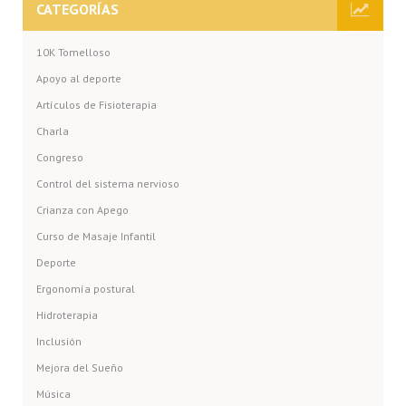
CATEGORÍAS
10K Tomelloso
Apoyo al deporte
Artículos de Fisioterapia
Charla
Congreso
Control del sistema nervioso
Crianza con Apego
Curso de Masaje Infantil
Deporte
Ergonomía postural
Hidroterapia
Inclusión
Mejora del Sueño
Música