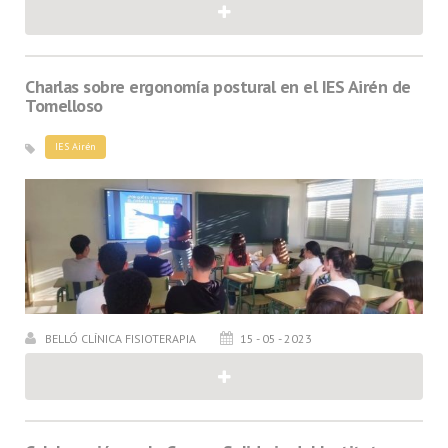
Charlas sobre ergonomía postural en el IES Airén de
Tomelloso
IES Airén
BELLÓ CLÍNICA FISIOTERAPIA
15 - 05 - 2023