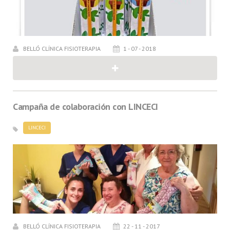
BELLÓ CLÍNICA FISIOTERAPIA
1 - 07 - 2018
Campaña de colaboración con LINCECI
LINCECI
BELLÓ CLÍNICA FISIOTERAPIA
22 - 11 - 2017