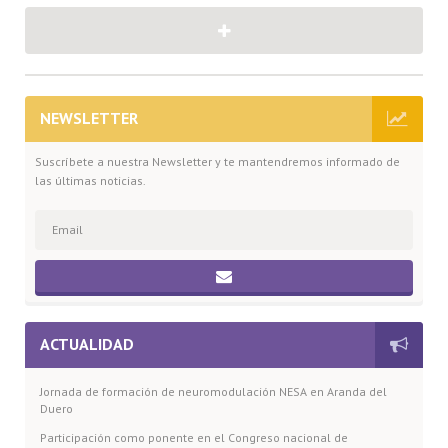
NEWSLETTER
Suscríbete a nuestra Newsletter y te mantendremos informado de
las últimas noticias.
ACTUALIDAD
Jornada de formación de neuromodulación NESA en Aranda del
Duero
Participación como ponente en el Congreso nacional de