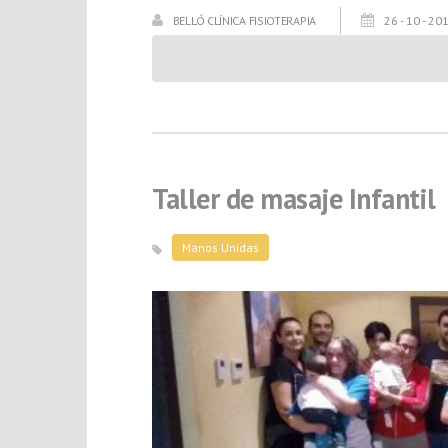
BELLÓ CLÍNICA FISIOTERAPIA
26 - 10 - 20
Taller de masaje Infantil
Manos Unidas