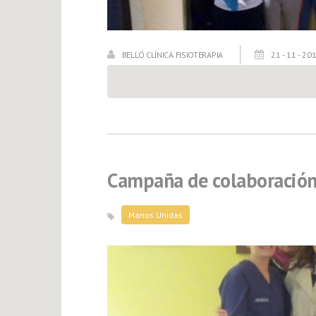
BELLÓ CLÍNICA FISIOTERAPIA
21 - 11 - 20
Campaña de colaboración
Manos Unidas