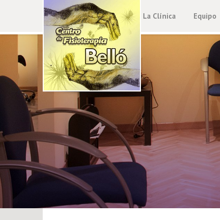
La Clínica
Equipo