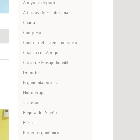
Apoyo al deporte
Artículos de Fisioterapia
Charla
Congreso
Control del sistema nervioso
Crianza con Apego
Curso de Masaje Infantil
Deporte
Ergonomía postural
Hidroterapia
Inclusión
Mejora del Sueño
Música
Porteo ergonómico