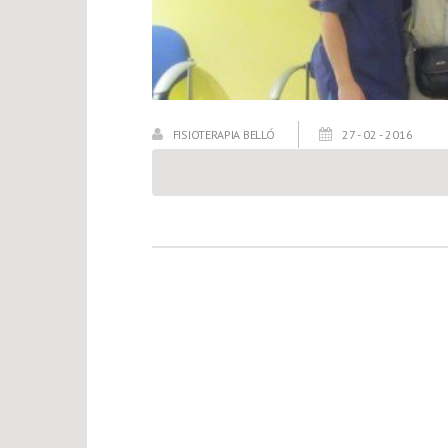
FISIOTERAPIA BELLÓ
27 - 02 - 2016