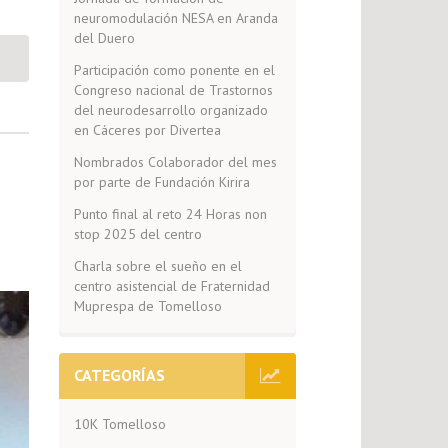
neuromodulación NESA en Aranda
del Duero
Participación como ponente en el
Congreso nacional de Trastornos
del neurodesarrollo organizado
en Cáceres por Divertea
Nombrados Colaborador del mes
por parte de Fundación Kirira
Punto final al reto 24 Horas non
stop 2025 del centro
Charla sobre el sueño en el
centro asistencial de Fraternidad
Muprespa de Tomelloso
CATEGORÍAS
10K Tomelloso