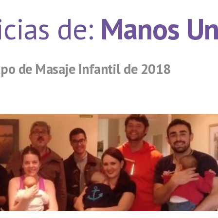
icias de:
Manos Un
upo de Masaje Infantil de 2018