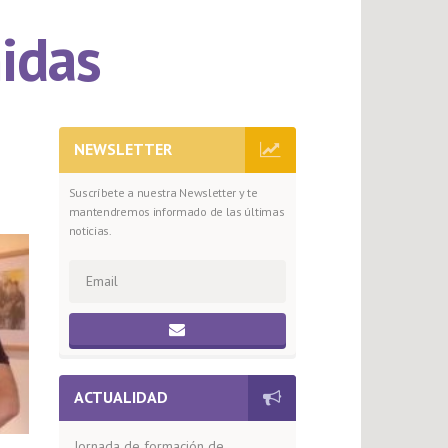
idas
NEWSLETTER
Suscríbete a nuestra Newsletter y te
mantendremos informado de las últimas
noticias.
ACTUALIDAD
Jornada de formación de