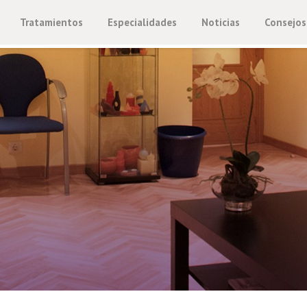
Tratamientos
Especialidades
Noticias
Consejos