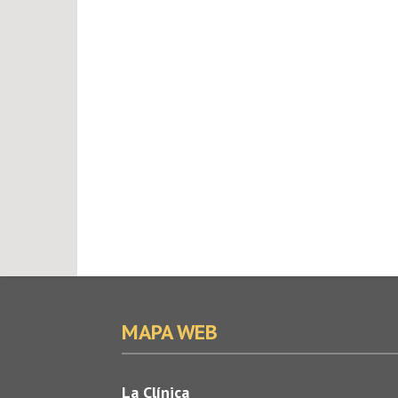
MAPA WEB
La Clínica