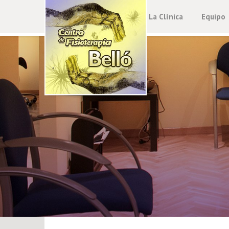
La Clínica
Equipo