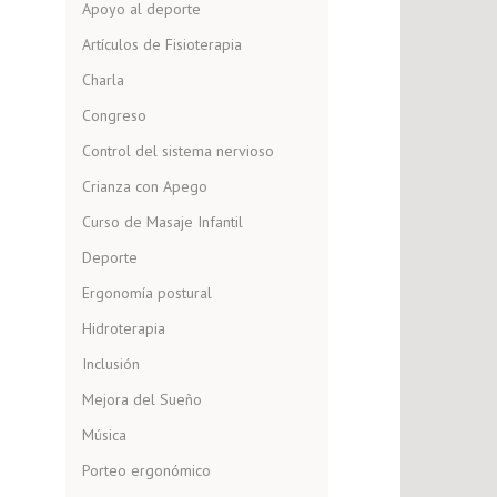
Apoyo al deporte
Artículos de Fisioterapia
Charla
Congreso
Control del sistema nervioso
Crianza con Apego
Curso de Masaje Infantil
Deporte
Ergonomía postural
Hidroterapia
Inclusión
Mejora del Sueño
Música
Porteo ergonómico