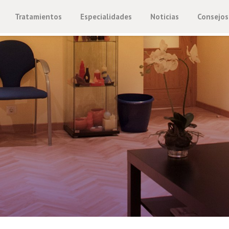
Tratamientos
Especialidades
Noticias
Consejos