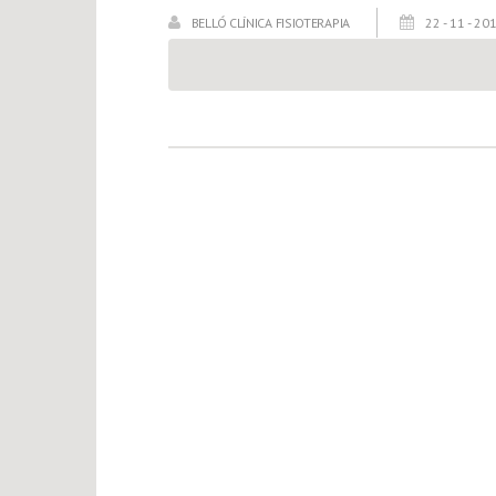
BELLÓ CLÍNICA FISIOTERAPIA
22 - 11 - 20