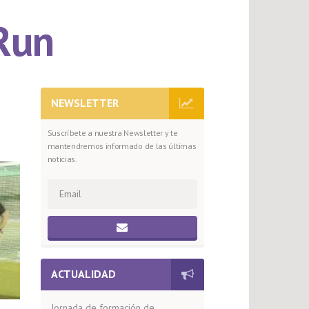
 Run
NEWSLETTER
Suscríbete a nuestra Newsletter y te
mantendremos informado de las últimas
noticias.
ACTUALIDAD
Jornada de formación de