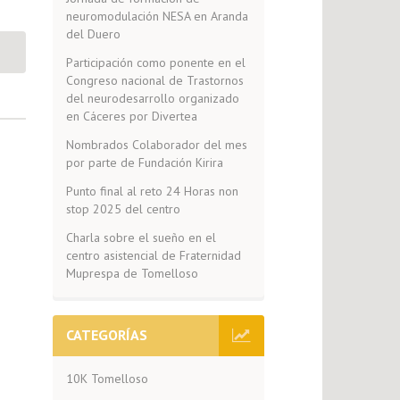
neuromodulación NESA en Aranda
del Duero
Participación como ponente en el
Congreso nacional de Trastornos
del neurodesarrollo organizado
en Cáceres por Divertea
Nombrados Colaborador del mes
por parte de Fundación Kirira
Punto final al reto 24 Horas non
stop 2025 del centro
Charla sobre el sueño en el
centro asistencial de Fraternidad
Muprespa de Tomelloso
CATEGORÍAS
10K Tomelloso