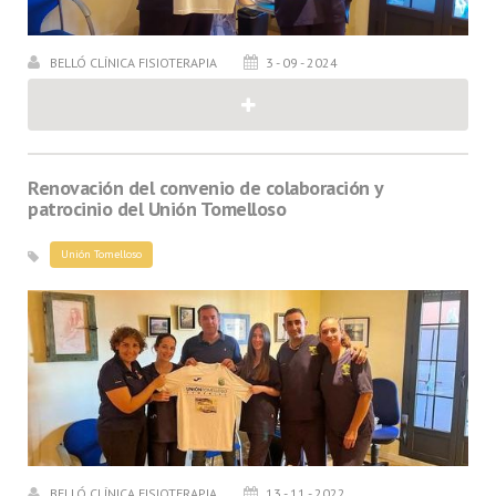
BELLÓ CLÍNICA FISIOTERAPIA
3 - 09 - 2024
Renovación del convenio de colaboración y
patrocinio del Unión Tomelloso
Unión Tomelloso
BELLÓ CLÍNICA FISIOTERAPIA
13 - 11 - 2022