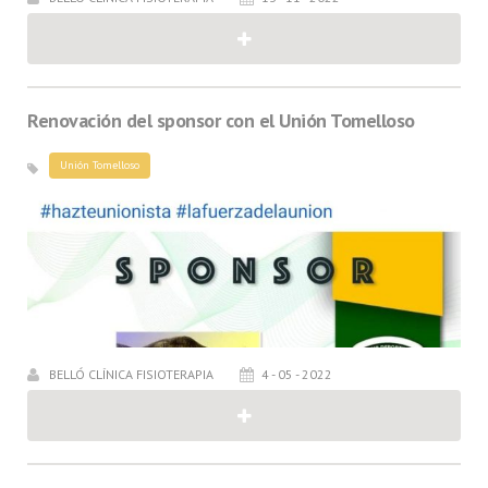
Renovación del sponsor con el Unión Tomelloso
Unión Tomelloso
BELLÓ CLÍNICA FISIOTERAPIA
4 - 05 - 2022