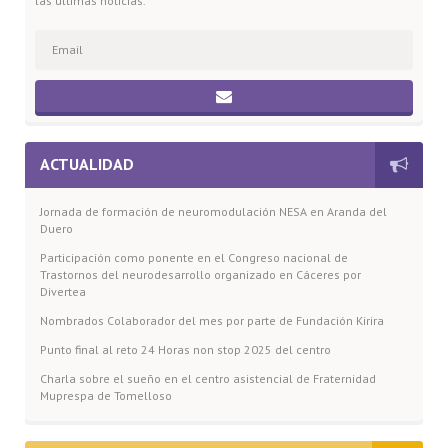
las últimas noticias.
ACTUALIDAD
Jornada de formación de neuromodulación NESA en Aranda del
Duero
Participación como ponente en el Congreso nacional de
Trastornos del neurodesarrollo organizado en Cáceres por
Divertea
Nombrados Colaborador del mes por parte de Fundación Kirira
Punto final al reto 24 Horas non stop 2025 del centro
Charla sobre el sueño en el centro asistencial de Fraternidad
Muprespa de Tomelloso