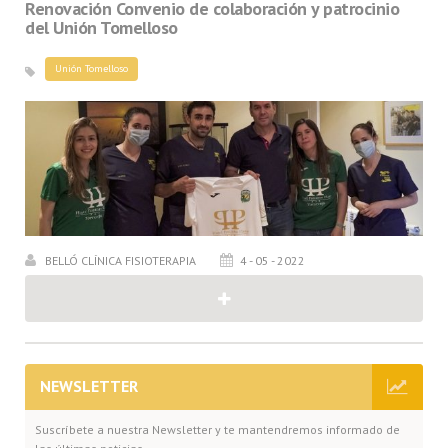
Renovación Convenio de colaboración y patrocinio
del Unión Tomelloso
Unión Tomelloso
BELLÓ CLÍNICA FISIOTERAPIA
4 - 05 - 2022
NEWSLETTER
Suscríbete a nuestra Newsletter y te mantendremos informado de