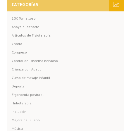
CATEGORÍAS
10K Tomelloso
Apoyo al deporte
Artículos de Fisioterapia
Charla
Congreso
Control del sistema nervioso
Crianza con Apego
Curso de Masaje Infantil
Deporte
Ergonomía postural
Hidroterapia
Inclusión
Mejora del Sueño
Música